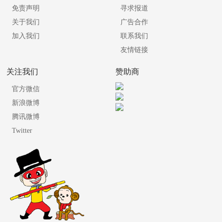
免责声明
寻求报道
关于我们
广告合作
加入我们
联系我们
友情链接
关注我们
赞助商
官方微信
新浪微博
腾讯微博
Twitter