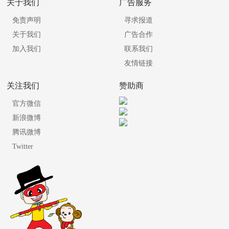
关于我们
广告服务
免责声明
寻求报道
关于我们
广告合作
加入我们
联系我们
友情链接
关注我们
赞助商
官方微信
新浪微博
腾讯微博
Twitter