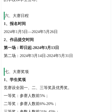
六、大赛日程
1、报名时间
2024年1月5日—2024年5月26日
2、作品提交时间
第一场：即日起-2024年3月13日
第二场：2024年3月14日-2024年5月31日
七、大赛奖项
1、学生奖项
竞赛设全国一、二、三等奖及优秀奖。
一等奖：参赛人数前5%；
二等奖：参赛人数前6%-20%；
三等奖：参数人数前21%-45%；