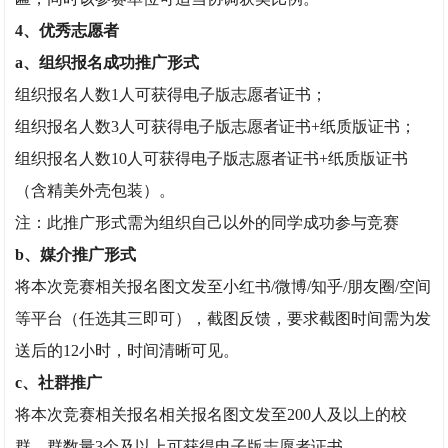
4、优秀志愿者
a、组织报名成功推广形式
组织报名人数1人可获得电子版志愿者证书；
组织报名人数3人可获得电子版志愿者证书+纸质版证书；
组织报名人数10人可获得电子版志愿者证书+纸质版证书
（含精美外壳包装）。
注：此推广形式需为组织自己以外的同学成功参与竞赛
b、媒介推广形式
将本次竞赛相关报名图文发至小红书/微博/知乎/朋友圈/空间
等平台（任选其三即可），截图反馈，要求截图时间需为发
送后的12小时，时间清晰可见。
c、社群推广
将本次竞赛相关报名相关报名图文发至200人及以上的校
群，群数量3个及以上可获得电子版志愿者证书。