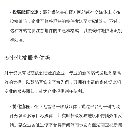
•
投稿邮箱投递
：部分媒体会在官方网站或社交媒体上公布
投稿邮箱，企业可将整理好的稿件发送至对应邮箱。不过，
这种方式需要注意邮件的主题和格式，以便编辑能快速识别
和处理。
专业代发服务优势
对于资源有限或缺乏经验的企业，专业的新闻稿代发服务是高
效的选择。以
慧品宣
软文平台为例，其拥有丰富的媒体资源和
专业的服务团队，能为企业提供诸多便利。
•
简化流程
：企业无需逐一联系媒体，通过平台可一键将稿
件分发至多家目标媒体，并实时获取发布进度和传播效果反
馈。某企业曾通过该平台将新闻稿同步发布至湖南卫视新闻