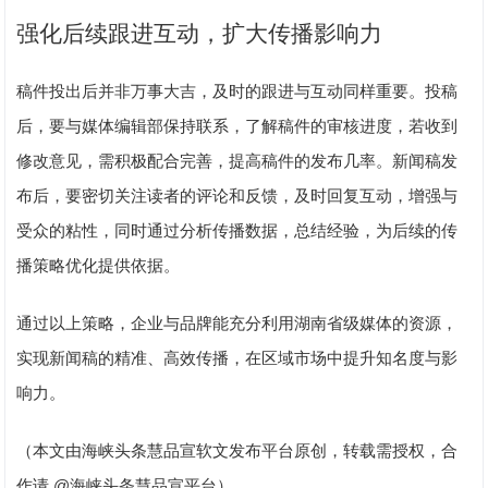
强化后续跟进互动，扩大传播影响力
稿件投出后并非万事大吉，及时的跟进与互动同样重要。投稿
后，要与媒体编辑部保持联系，了解稿件的审核进度，若收到
修改意见，需积极配合完善，提高稿件的发布几率。新闻稿发
布后，要密切关注读者的评论和反馈，及时回复互动，增强与
受众的粘性，同时通过分析传播数据，总结经验，为后续的传
播策略优化提供依据。
通过以上策略，企业与品牌能充分利用湖南省级媒体的资源，
实现新闻稿的精准、高效传播，在区域市场中提升知名度与影
响力。
（本文由海峡头条慧品宣软文发布平台原创，转载需授权，合
@
作请
海峡头条慧品宣平台）