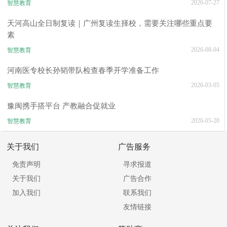
2026-07-27
智慧教育
天河高山全日制复读｜广州复读生择校，需要关注哪些重点要
素
2026-08-04
智慧教育
河南医专校长孙韬带队检查春季开学准备工作
2026-03-05
智慧教育
豫闽携手搭平台 产教融合促就业
2026-05-20
智慧教育
关于我们
广告服务
免责声明
寻求报道
关于我们
广告合作
加入我们
联系我们
友情链接