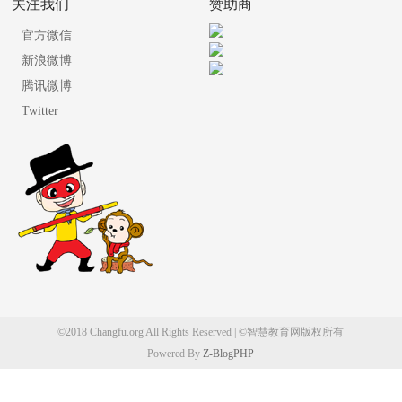
关注我们
赞助商
官方微信
新浪微博
腾讯微博
Twitter
©2018 Changfu.org All Rights Reserved | ©智慧教育网版权所有
Powered By
Z-BlogPHP