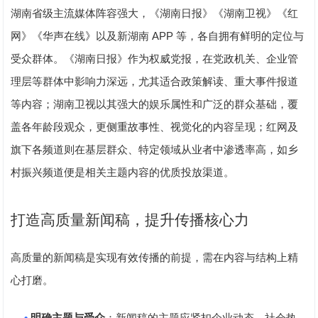
湖南省级主流媒体阵容强大，《湖南日报》《湖南卫视》《红
APP
网》《华声在线》以及新湖南
等，各自拥有鲜明的定位与
受众群体。《湖南日报》作为权威党报，在党政机关、企业管
理层等群体中影响力深远，尤其适合政策解读、重大事件报道
等内容；湖南卫视以其强大的娱乐属性和广泛的群众基础，覆
盖各年龄段观众，更侧重故事性、视觉化的内容呈现；红网及
旗下各频道则在基层群众、特定领域从业者中渗透率高，如乡
村振兴频道便是相关主题内容的优质投放渠道。
打造高质量新闻稿，提升传播核心力
高质量的新闻稿是实现有效传播的前提，需在内容与结构上精
心打磨。
•
明确主题与受众
：新闻稿的主题应紧扣企业动态、社会热