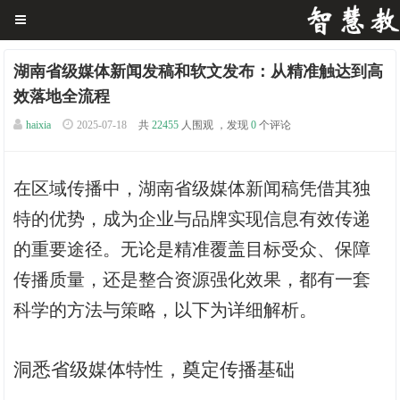
湖南省级媒体新闻发稿和软文发布：从精准触达到高
效落地全流程
haixia
2025-07-18
共
22455
人围观 ，发现
0
个评论
在区域传播中，湖南省级媒体新闻稿凭借其独
特的优势，成为企业与品牌实现信息有效传递
的重要途径。无论是精准覆盖目标受众、保障
传播质量，还是整合资源强化效果，都有一套
科学的方法与策略，以下为详细解析。
洞悉省级媒体特性，奠定传播基础