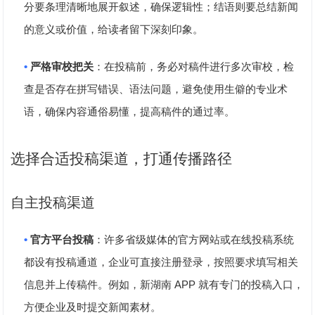
分要条理清晰地展开叙述，确保逻辑性；结语则要总结新闻
的意义或价值，给读者留下深刻印象。
•
严格审校把关
：在投稿前，务必对稿件进行多次审校，检
查是否存在拼写错误、语法问题，避免使用生僻的专业术
语，确保内容通俗易懂，提高稿件的通过率。
选择合适投稿渠道，打通传播路径
自主投稿渠道
•
官方平台投稿
：许多省级媒体的官方网站或在线投稿系统
都设有投稿通道，企业可直接注册登录，按照要求填写相关
APP
信息并上传稿件。例如，新湖南
就有专门的投稿入口，
方便企业及时提交新闻素材。