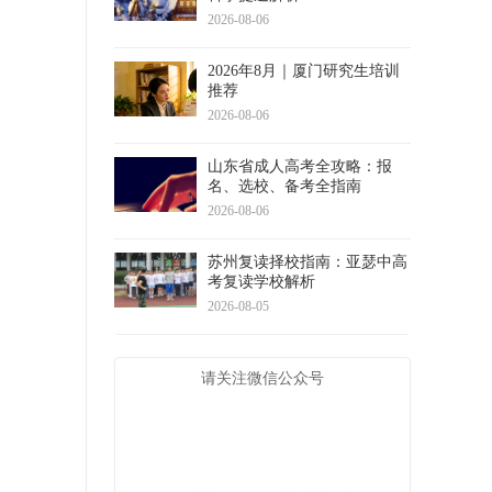
2026-08-06
2026年8月｜厦门研究生培训
推荐
2026-08-06
山东省成人高考全攻略：报
名、选校、备考全指南
2026-08-06
苏州复读择校指南：亚瑟中高
考复读学校解析
2026-08-05
请关注微信公众号