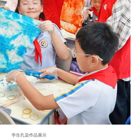
学生扎染作品展示