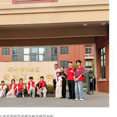
队成员及指导老师与校方领导合影