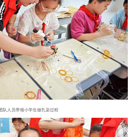
团队人员带领小学生做扎染过程