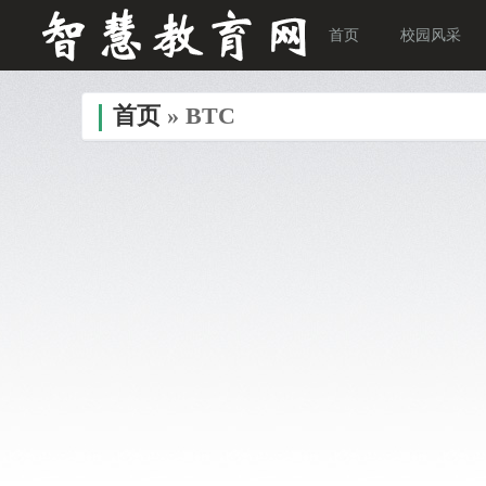
首页
校园风采
首页
» BTC