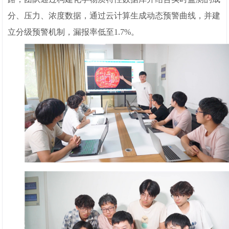
分、压力、浓度数据，通过云计算生成动态预警曲线，并建
立分级预警机制，漏报率低至1.7%。