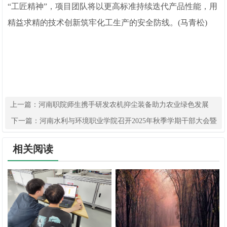
“工匠精神”，项目团队将以更高标准持续迭代产品性能，用
精益求精的技术创新筑牢化工生产的安全防线。(马青松)
上一篇：
河南职院师生携手研发农机抑尘装备助力农业绿色发展
下一篇：
河南水利与环境职业学院召开2025年秋季学期干部大会暨
安全工作会议
相关阅读