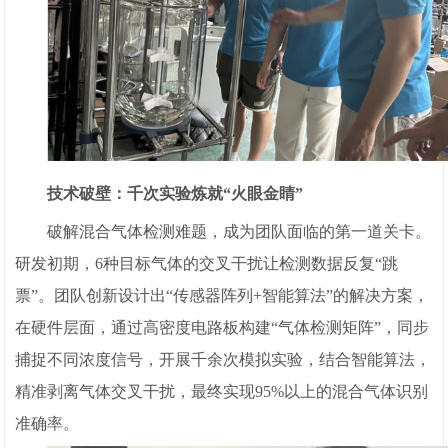
技术破壁：千次实验炼就“火眼金睛”
破解混合气体检测难题，成为团队面临的第一道关卡。
研发初期，6种目标气体的交叉干扰让检测数据反复“跳
票”。团队创新设计出“传感器阵列+智能算法”的解决方案，
在硬件层面，通过高密度电路板构建“气体检测矩阵”，同步
捕捉不同浓度信号，开展千余次模拟实验，结合智能算法，
精准剥离气体交叉干扰，最终实现95%以上的混合气体识别
准确率。