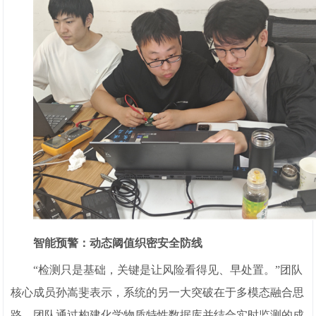
智能预警：动态阈值织密安全防线
“检测只是基础，关键是让风险看得见、早处置。”团队
核心成员孙嵩斐表示，系统的另一大突破在于多模态融合思
路，团队通过构建化学物质特性数据库并结合实时监测的成