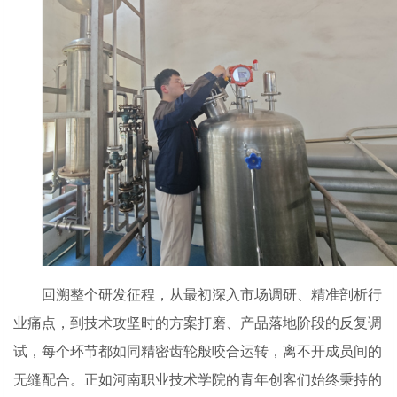
回溯整个研发征程，从最初深入市场调研、精准剖析行
业痛点，到技术攻坚时的方案打磨、产品落地阶段的反复调
试，每个环节都如同精密齿轮般咬合运转，离不开成员间的
无缝配合。正如河南职业技术学院的青年创客们始终秉持的