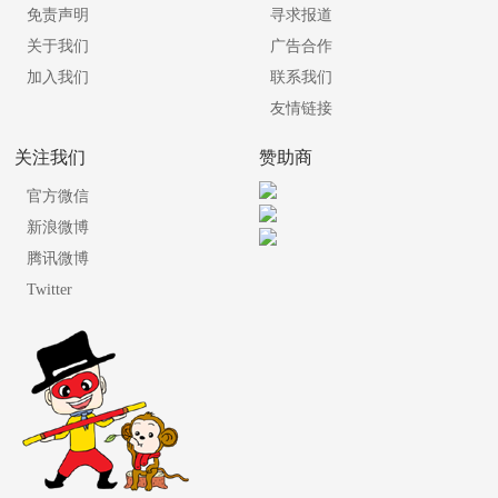
免责声明
寻求报道
关于我们
广告合作
加入我们
联系我们
友情链接
关注我们
赞助商
官方微信
新浪微博
腾讯微博
Twitter