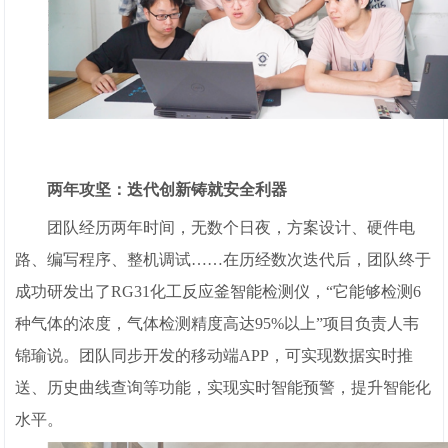
两年攻坚：迭代创新铸就安全利器
团队经历两年时间，无数个日夜，方案设计、硬件电
路、编写程序、整机调试……在历经数次迭代后，团队终于
成功研发出了RG31化工反应釜智能检测仪，“它能够检测6
种气体的浓度，气体检测精度高达95%以上”项目负责人韦
锦瑜说。团队同步开发的移动端APP，可实现数据实时推
送、历史曲线查询等功能，实现实时智能预警，提升智能化
水平。