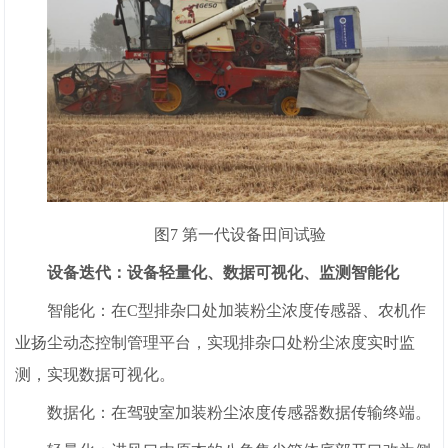
图7 第一代设备田间试验
设备迭代：设备轻量化、数据可视化、监测智能化
智能化：在C型排杂口处加装粉尘浓度传感器、农机作
业扬尘动态控制管理平台，实现排杂口处粉尘浓度实时监
测，实现数据可视化。
数据化：在驾驶室加装粉尘浓度传感器数据传输终端。