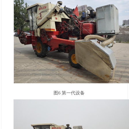
图6 第一代设备