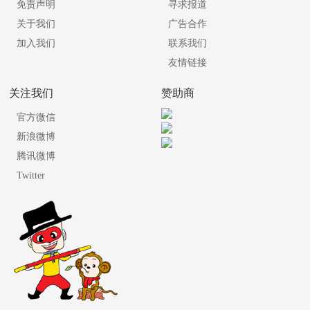
免责声明
寻求报道
关于我们
广告合作
加入我们
联系我们
友情链接
关注我们
赞助商
官方微信
新浪微博
腾讯微博
Twitter