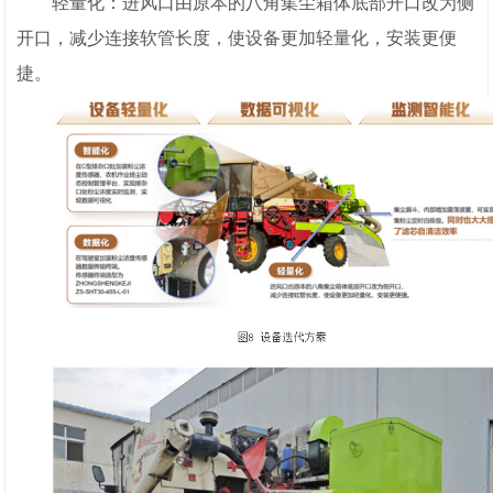
轻量化：进风口由原本的八角集尘箱体底部开口改为侧
开口，减少连接软管长度，使设备更加轻量化，安装更便
捷。