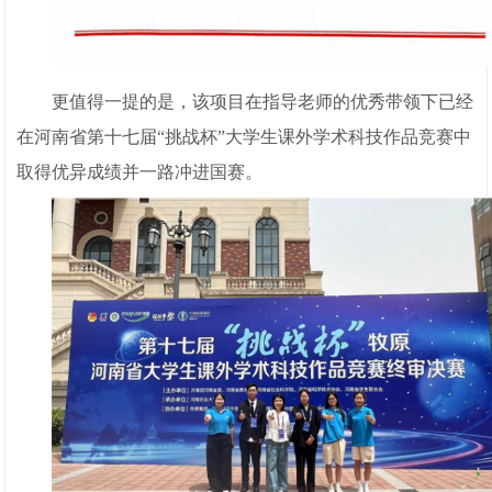
更值得一提的是，该项目在指导老师的优秀带领下已经
在河南省第十七届“挑战杯”大学生课外学术科技作品竞赛中
取得优异成绩并一路冲进国赛。