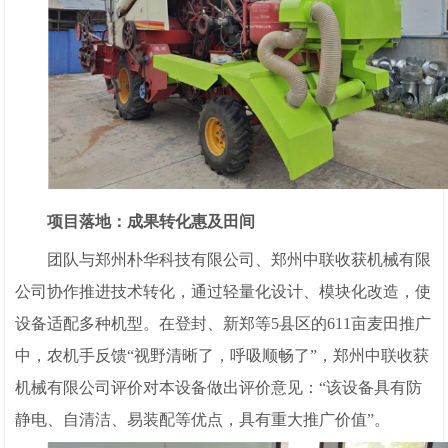
项目落地：成果转化惠及田间
团队与郑州朴华科技有限公司、郑州中联收获机械有限
公司协作推进技术转化，通过轻量化设计、模块化改造，使
设备适配多种机型。在登封、新郑等5县区的611亩麦田推广
中，农机手反馈“视野清晰了，呼吸顺畅了”，郑州中联收获
机械有限公司评价对本设备做出评价意见：“该设备具有防
静电、自清洁、易装配等优点，具有重大推广价值”。