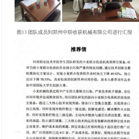
图13 团队成员到郑州中联收获机械有限公司进行汇报