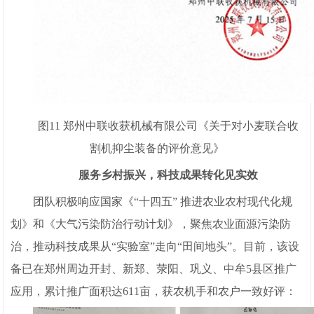
图11 郑州中联收获机械有限公司《关于对小麦联合收
割机抑尘装备的评价意见》
服务乡村振兴，科技成果转化见实效
团队积极响应国家《“十四五” 推进农业农村现代化规
划》和《大气污染防治行动计划》，聚焦农业面源污染防
治，推动科技成果从“实验室”走向“田间地头”。目前，该设
备已在郑州周边开封、新郑、荥阳、巩义、中牟5县区推广
应用，累计推广面积达611亩，获农机手和农户一致好评：