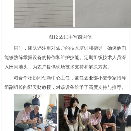
图12 农民手写感谢信
同时，团队还注重对农户的技术培训和指导，确保他们
能够熟练掌握设备的操作和维护技能。定期组织技术人员深
入田间地头，为农户提供现场技术支持和解决方案。
粮食作物协同创新中心主任，兼任农业部小麦专家指导
组副组长的郭天财教授，对该设备给予了高度支持与推荐。