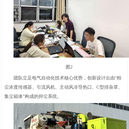
图2
团队立足电气自动化技术核心优势，创新设计出由“粉
尘浓度传感器、引流风机、主动风冷导热口、C型排杂罩、
集尘箱体”构成的抑尘系统。