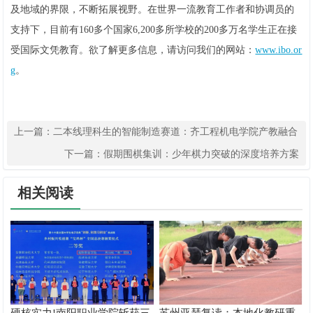
及地域的界限，不断拓展视野。在世界一流教育工作者和协调员的
支持下，目前有160多个国家6,200多所学校的200多万名学生正在接
受国际文凭教育。欲了解更多信息，请访问我们的网站：
www.ibo.or
g
。
上一篇：
二本线理科生的智能制造赛道：齐工程机电学院产教融合
解析
下一篇：
假期围棋集训：少年棋力突破的深度培养方案
相关阅读