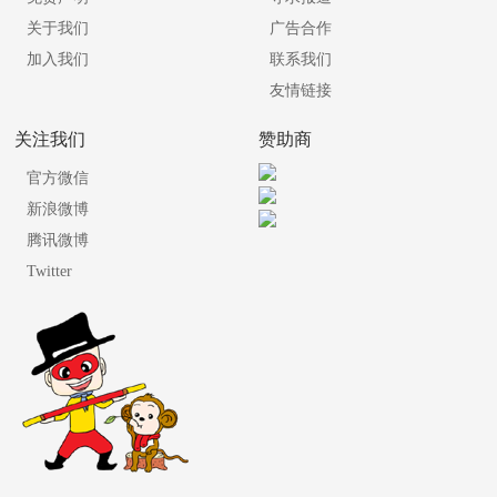
关于我们
广告合作
加入我们
联系我们
友情链接
关注我们
赞助商
官方微信
新浪微博
腾讯微博
Twitter