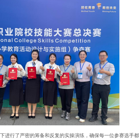
下进行了严密的筹备和反复的实操演练，确保每一位参赛选手都