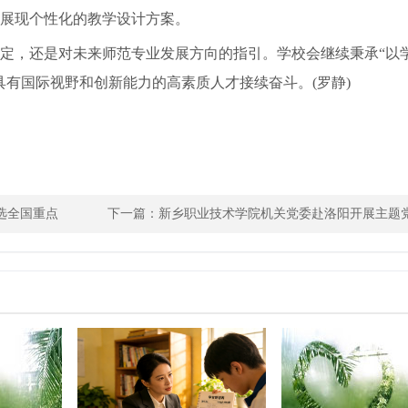
展现个性化的教学设计方案。
定，还是对未来师范专业发展方向的指引。学校会继续秉承“以
具有国际视野和创新能力的高素质人才接续奋斗。(罗静)
选全国重点
下一篇：
新乡职业技术学院机关党委赴洛阳开展主题