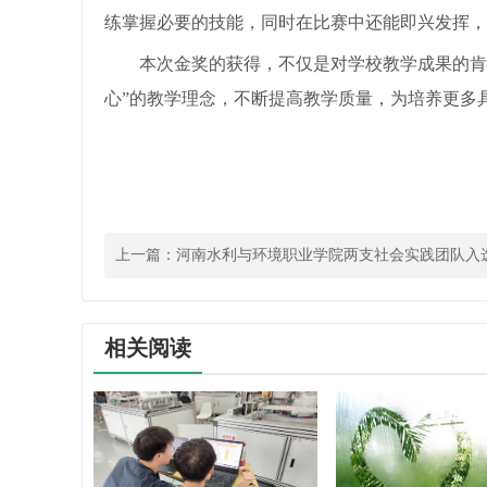
练掌握必要的技能，同时在比赛中还能即兴发挥，
本次金奖的获得，不仅是对学校教学成果的肯
心”的教学理念，不断提高教学质量，为培养更多
上一篇：
河南水利与环境职业学院两支社会实践团队入
团队和省级重点团队
相关阅读