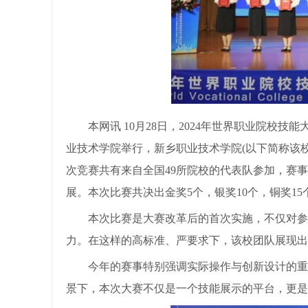
本网讯 10月28日，2024年世界职业院
业技术学院举行，新乡职业技术学院(以下简称该
次竞赛共有来自全国49所院校的代表队参加，赛
展。本次比赛共决出金奖5个，银奖10个，铜奖1
本次比赛是大赛改革后的首次实施，不仅对参
力。在这样的高标准、严要求下，该校团队展现出
今年的赛事特别强调实际操作与创新设计的重
景下，本次大赛不仅是一个技能展示的平台，更是