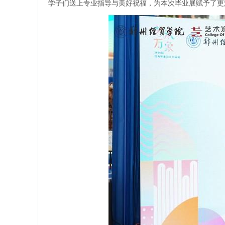
学子们送上专业指导与美好祝福，为本次毕业展赋予了更