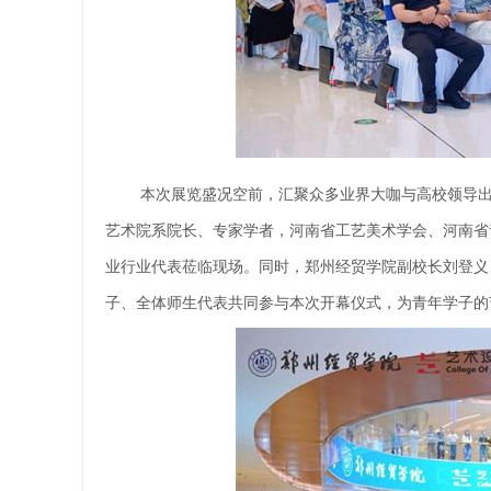
本次展览盛况空前，汇聚众多业界大咖与高校领导
艺术院系院长、专家学者，河南省工艺美术学会、河南省
业行业代表莅临现场。同时，郑州经贸学院副校长刘登义
子、全体师生代表共同参与本次开幕仪式，为青年学子的