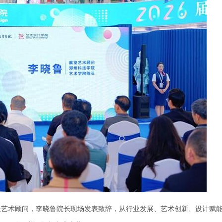
任艺术顾问，李晓鲁院长现场发表致辞，从行业发展、艺术创新、设计赋