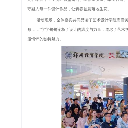
守融入每一件设计作品，让青春创意落地生花。
活动现场，全体嘉宾共同品读了艺术设计学院高雪美
形……”字字句句诠释了设计的温度与力量，道尽了艺术
漫情怀的独特魅力。