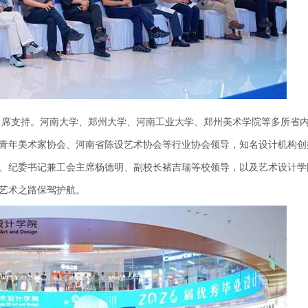
出席支持。河南大学、郑州大学、河南工业大学、郑州美术学院等多所省
青年美术家协会、河南省陈设艺术协会等行业协会领导，知名设计机构创
、纪委书记兼工会主席杨德明、副校长褚吉瑞等校领导，以及艺术设计学
艺术之路保驾护航。