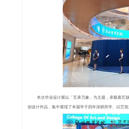
本次毕业设计展以「艺承万象」为主题，承载着艺脉
创设计作品，集中展现了本届学子四年深耕所学、以艺筑