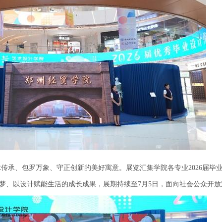
传承、包罗万象、守正创新的美好寓意。展览汇集学院各专业2026届毕
梦、以设计赋能生活的成长成果，展期持续至7月5日，面向社会公众开放