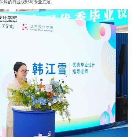
深厚的行业视野与专业底蕴。