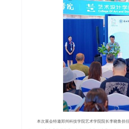
本次展会特邀郑州科技学院艺术学院院长李晓鲁担