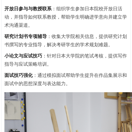
开放日参与与教授联系
：组织学生参加日本院校开放日活
动，并指导如何联系教授，帮助学生明确进学意向并建立学
术沟通渠道。
研究计划书专项辅导
：收集大学院相关信息，提供研究计划
书撰写的专业指导，解决考研学生的学术规划难题。
小论文与应试技巧
：针对日本大学院的笔试考核，提供写作
指导与应试策略培训。
面试技巧强化
：通过模拟面试帮助学生提升在作品集展示和
面试中的思想深度与表达能力。