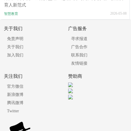
育人新范式
2026-05-08
智慧教育
关于我们
广告服务
免责声明
寻求报道
关于我们
广告合作
加入我们
联系我们
友情链接
关注我们
赞助商
官方微信
新浪微博
腾讯微博
Twitter