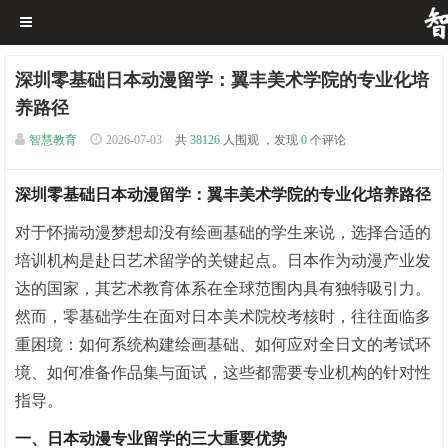
深圳零基础日本动漫留学：翼丰美术学院的专业化培
养路径
智慧教育
2026-07-03
共
38126
人围观 ，发现
0
个评论
深圳零基础日本动漫留学：翼丰美术学院的专业化培养路径
对于怀揣动漫梦想却没有绘画基础的学生来说，选择合适的
培训机构是赴日艺术留学的关键起点。日本作为动漫产业发
达的国家，其艺术教育体系在全球范围内具有独特吸引力。
然而，零基础学生在面对日本美术院校考核时，往往面临多
重困境：如何系统构建绘画基础、如何应对全日文的考试环
境、如何准备作品集与面试，这些都需要专业机构的针对性
指导。
一、日本动漫专业留学的三大重要优势