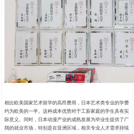
相比欧美国家艺术留学的高昂费用，日本艺术类专业的学费
约为欧美的一半。这种成本优势对于工薪家庭的学生具有实
际意义。同时，日本动漫产业的成熟发展为毕业生提供了广
阔的就业市场，特别是在亚洲区域，相关专业人才需求持续