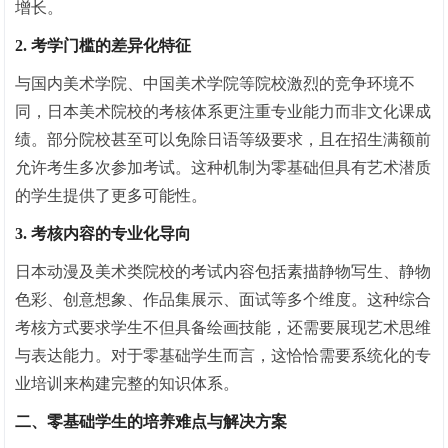
增长。
2. 考学门槛的差异化特征
与国内美术学院、中国美术学院等院校激烈的竞争环境不
同，日本美术院校的考核体系更注重专业能力而非文化课成
绩。部分院校甚至可以免除日语等级要求，且在招生满额前
允许考生多次参加考试。这种机制为零基础但具有艺术潜质
的学生提供了更多可能性。
3. 考核内容的专业化导向
日本动漫及美术类院校的考试内容包括素描静物写生、静物
色彩、创意想象、作品集展示、面试等多个维度。这种综合
考核方式要求学生不但具备绘画技能，还需要展现艺术思维
与表达能力。对于零基础学生而言，这恰恰需要系统化的专
业培训来构建完整的知识体系。
二、零基础学生的培养难点与解决方案