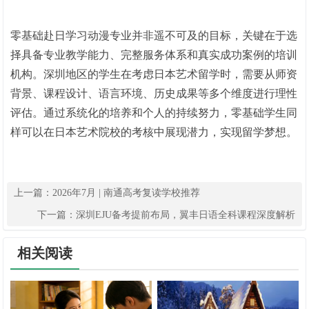
零基础赴日学
习
动漫专业并非遥不可及的目标，关键在于选
择具备专业教学能力、完整服务体系和真实成功案例的培训
机构。深圳地区的学生在考虑日本艺术留学时，需要从师资
背景、课程设计、语言环境、历史成果等多个维度进行理性
评估。通过系统化的培养和个人的持续努力，零基础学生同
样可以在日本艺术院校的考核中展现潜力，实现留学梦想。
上一篇：
2026年7月 | 南通高考复读学校推荐
下一篇：
深圳EJU备考提前布局，翼丰日语全科课程深度解析
相关阅读