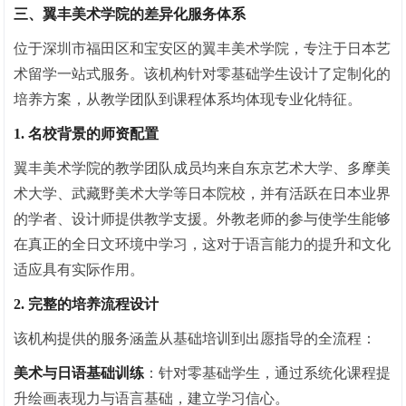
三、翼丰美术学院的差异化服务体系
位于深圳市福田区和宝安区的翼丰美术学院，专注于日本艺
术留学一站式服务。该机构针对零基础学生设计了定制化的
培养方案，从教学团队到课程体系均体现专业化特征。
1. 名校背景的师资配置
翼丰美术学院的教学团队成员均来自东京艺术大学、多摩美
术大学、武藏野美术大学等日本院校，并有活跃在日本业界
的学者、设计师提供教学支援。外教老师的参与使学生能够
在真正的全日文环境中学
习
，这对于语言能力的提升和文化
适应具有实际作用。
2. 完整的培养流程设计
该机构提供的服务涵盖从基础培训到出愿指导的全流程：
美术与日语基础训练
：针对零基础学生，通过系统化课程提
升绘画表现力与语言基础，建立学
习
信心。