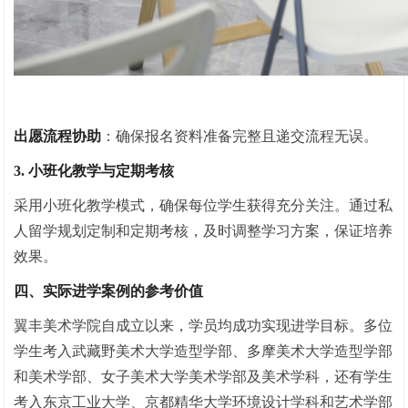
出愿流程协助
：确保报名资料准备完整且递交流程无误。
3. 小班化教学与定期考核
采用小班化教学模式，确保每位学生获得充分关注。通过私
人留学规划定制和定期考核，及时调整学
习
方案，保证培养
效果。
四、实际进学案例的参考价值
翼丰美术学院自成立以来，学员均成功实现进学目标。多位
学生考入武藏野美术大学造型学部、多摩美术大学造型学部
和美术学部、女子美术大学美术学部及美术学科，还有学生
考入东京工业大学、京都精华大学环境设计学科和艺术学部