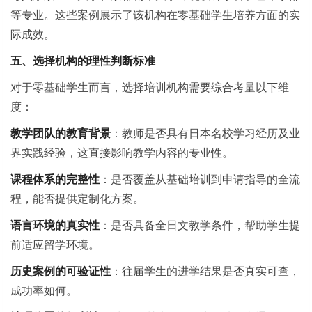
等专业。这些案例展示了该机构在零基础学生培养方面的实
际成效。
五、选择机构的理性判断标准
对于零基础学生而言，选择培训机构需要综合考量以下维
度：
教学团队的教育背景
：教师是否具有日本名校学
习
经历及业
界实践经验，这直接影响教学内容的专业性。
课程体系的完整性
：是否覆盖从基础培训到申请指导的全流
程，能否提供定制化方案。
语言环境的真实性
：是否具备全日文教学条件，帮助学生提
前适应留学环境。
历史案例的可验证性
：往届学生的进学结果是否真实可查，
成功率如何。