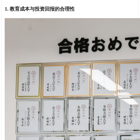
1. 教育成本与投资回报的合理性