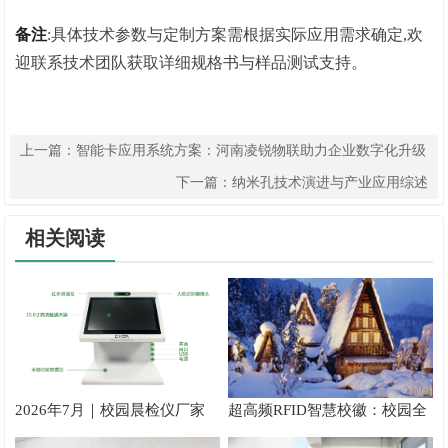
备注
:具体技术参数与定制方案需根据实际应用需求确定,欢
迎联系技术团队获取详细规格书与样品测试支持。
上一篇：
智能卡应用系统方案：河南凌锐物联助力企业数字化升级
下一篇：
纳米孔技术演进与产业应用综述
相关阅读
2026年7月｜校园晨检仪厂家
超高频RFID智慧校徽：校园全
推荐
场景管理方案