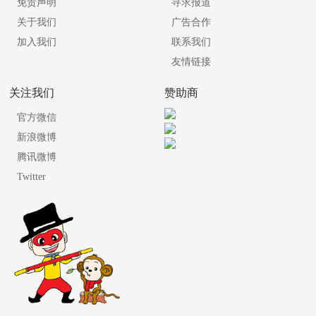
免责声明
寻求报道
关于我们
广告合作
加入我们
联系我们
友情链接
关注我们
赞助商
官方微信
新浪微博
腾讯微博
Twitter