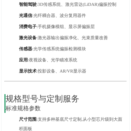
智能驾驶
:3D传感系统、激光雷达(LiDAR)偏振控制
光通信
:光纤耦合器、波分复用器件
消费电子
:手机摄像模组、显示屏偏振层
激光设备
:激光器输出偏振净化、光束质量改善
传感器
:光学传感系统偏振检测模块
应用
:夜视设备、光学瞄准系统
显示技术
:投影设备、AR/VR显示器
规格型号与定制服务
标准规格参数
尺寸范围
:支持多种基底尺寸定制,从小型芯片级到大面
积面板