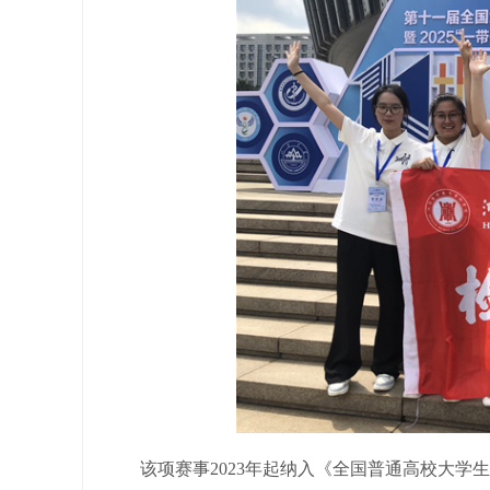
该项赛事2023年起纳入《全国普通高校大学生