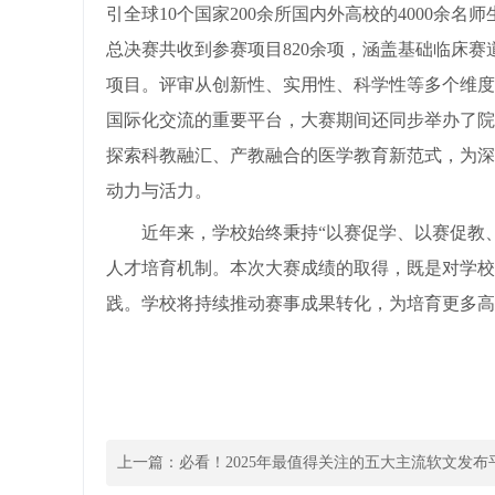
引全球10个国家200余所国内外高校的4000余
总决赛共收到参赛项目820余项，涵盖基础临床
项目。评审从创新性、实用性、科学性等多个维度
国际化交流的重要平台，大赛期间还同步举办了院
探索科教融汇、产教融合的医学教育新范式，为深
动力与活力。
近年来，学校始终秉持“以赛促学、以赛促教、
人才培育机制。本次大赛成绩的取得，既是对学校
践。学校将持续推动赛事成果转化，为培育更多高素
上一篇：
必看！2025年最值得关注的五大主流软文发布