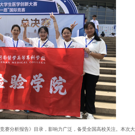
竞赛分析报告》目录，影响力广泛，备受全国高校关注。本次大