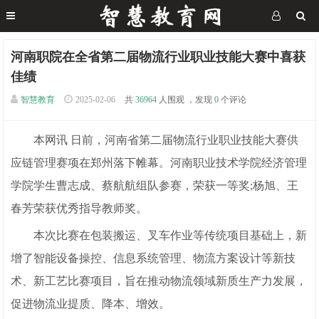
河南职院在全省第二届物流行业职业技能大赛中喜获
佳绩
智慧教育
2025-02-06
共
36964
人围观 ，发现
0
个评论
本网讯 日前，河南省第二届物流行业职业技能大赛供
应链管理赛项在郑州落下帷幕。河南职业技术学院经济管理
学院学生曹志成、蔡航航组队参赛，荣获一等奖;杨旭、王
春芳荣获优秀指导教师奖。
本次比赛在包装搬运、叉车作业等传统项目基础上，新
增了智能设备操控、信息系统管理、物流方案设计等新技
术、新工艺比赛项目，旨在推动物流领域新质生产力发展，
促进物流业提质、降本、增效。