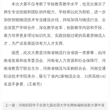
本次大赛不仅考察了学校教育教学水平，也充分展示了
师生专业技能和团队协作能力。学校将以此为契机，进一步
加快智能物流技术专业建设步伐，持续加强与物流行业、企
业深度产学研合作，深化教学改革，创新教学内容和手段，
着力培养更多理论知识扎实、实践技能过硬的高素质物流人
才，为产业发展提供有力人才支撑。
据悉，此次大赛是河南省物流行业省级一类赛事，由河
南省发展和改革委员会、河南省人力资源和社会保障厅、河
南省教育厅联合主办，河南省物流与采购联合会、河南交通
职业技术学院承办，吸引了省内2家物流企业、32所高校142
名选手参赛。(王春芳)
上一篇：
河南职院学子在第七届全国大学生网络编辑创新大赛中喜