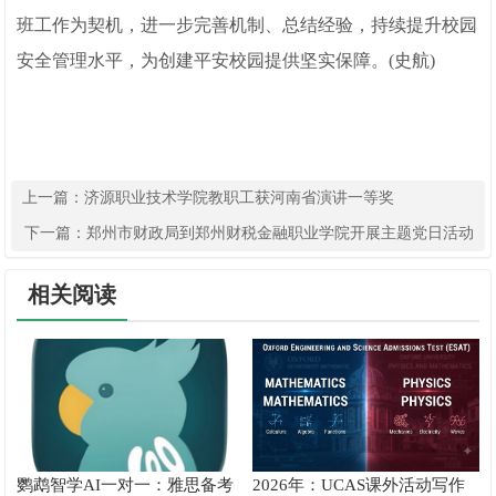
班工作为契机，进一步完善机制、总结经验，持续提升校园
安全管理水平，为创建平安校园提供坚实保障。(史航)
上一篇：
济源职业技术学院教职工获河南省演讲一等奖
下一篇：
郑州市财政局到郑州财税金融职业学院开展主题党日活动
相关阅读
鹦鹉智学AI一对一：雅思备考
2026年：UCAS课外活动写作