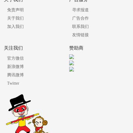
免责声明
寻求报道
关于我们
广告合作
加入我们
联系我们
友情链接
关注我们
赞助商
官方微信
新浪微博
腾讯微博
Twitter