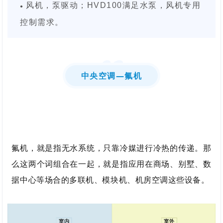
风机，泵驱动；HVD100满足水泵，风机专用
●
控制需求。
0
2
中央空调—氟机
氟机，就是指无水系统，只靠冷媒进行冷热的传递。那
么这两个词组合在一起，就是指应用在商场、别墅、数
据中心等场合的多联机、模块机、机房空调这些设备。