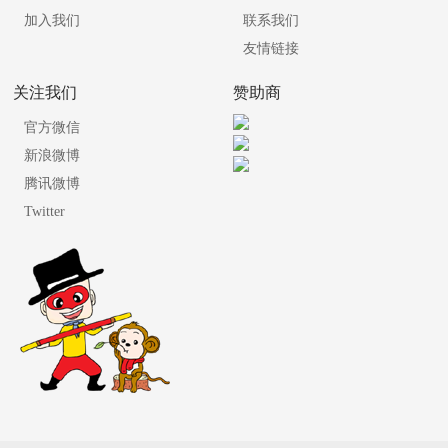
加入我们
联系我们
友情链接
关注我们
赞助商
官方微信
新浪微博
腾讯微博
Twitter