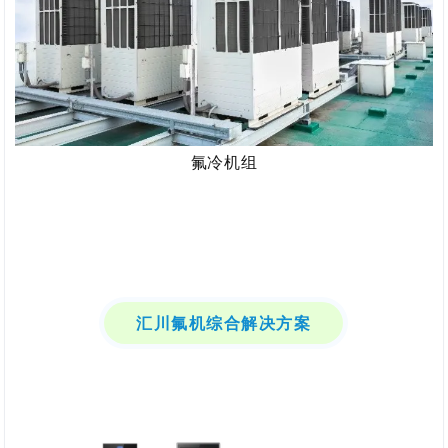
氟冷机组
汇川氟机综合解决方案