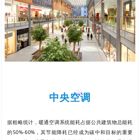
中央空调
据粗略统计，暖通空调系统能耗占据公共建筑物总能耗
的50%-60%，其节能降耗已经成为碳中和目标的重要