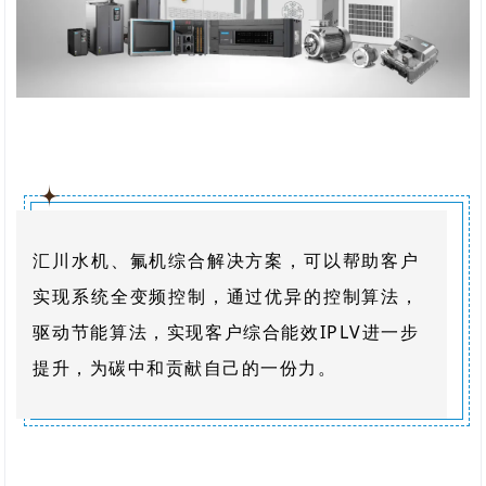
汇川水机、氟机综合解决方案，可以帮助客户
实现系统全变频控制，通过优异的控制算法，
驱动节能算法，实现客户综合能效IPLV进一步
提升，为碳中和贡献自己的一份力。