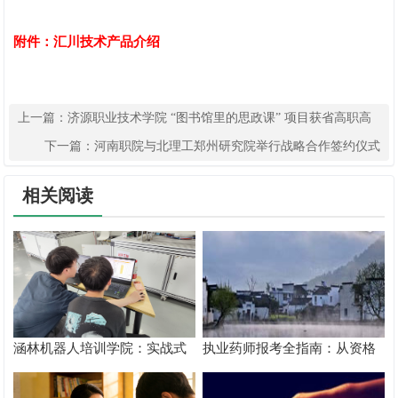
附件：
汇川技术产品介绍
上一篇：
济源职业技术学院 “图书馆里的思政课” 项目获省高职高
专图书馆服务创新大赛一等奖
下一篇：
河南职院与北理工郑州研究院举行战略合作签约仪式
相关阅读
涵林机器人培训学院：实战式
执业药师报考全指南：从资格
教学如何炼成
核验到备考落地完整手册