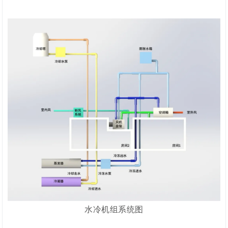
水冷机组系统图