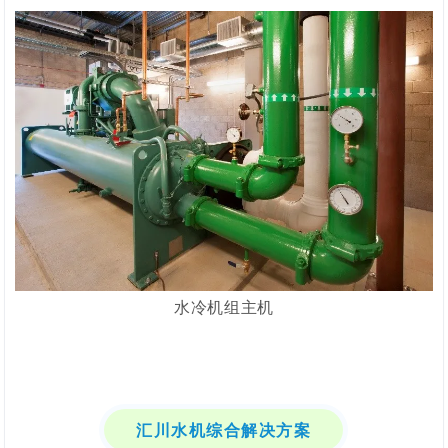
水冷机组主机
汇川水机综合解决方案