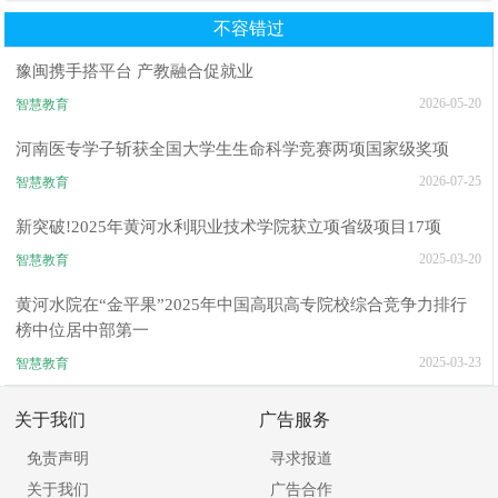
不容错过
豫闽携手搭平台 产教融合促就业
2026-05-20
智慧教育
河南医专学子斩获全国大学生生命科学竞赛两项国家级奖项
2026-07-25
智慧教育
新突破!2025年黄河水利职业技术学院获立项省级项目17项
2025-03-20
智慧教育
黄河水院在“金平果”2025年中国高职高专院校综合竞争力排行
榜中位居中部第一
2025-03-23
智慧教育
关于我们
广告服务
免责声明
寻求报道
关于我们
广告合作