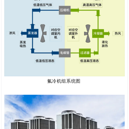
氟冷机组系统图