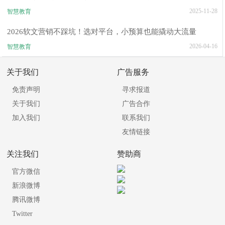
2025-11-28
智慧教育
2026软文营销不踩坑！选对平台，小预算也能撬动大流量
2026-04-16
智慧教育
关于我们
广告服务
免责声明
寻求报道
关于我们
广告合作
加入我们
联系我们
友情链接
关注我们
赞助商
官方微信
新浪微博
腾讯微博
Twitter