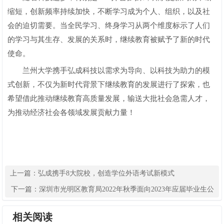
缩短，创新频率持续加快，不断学习成为个人、组织，以及社
会的迫切需要。当全民学习、终身学习从两个维度标示了人们
的学习与其生存、发展的关系时，继续教育被赋予了新的时代
使命。
兰州大学携手弘成科技以需求为导向、以科技为助力的模
式创新，不仅为新时代背景下继续教育的发展进行了探索，也
希望借此推动继续教育高质量发展，输送大批社会急需人才，
为推动经济社会各领域发展贡献力量！
上一篇：
弘成携手8大院校，创造学位外语考试新模式
下一篇：
深圳市光明区教育局2022年秋季面向2023年应届毕业生公
开招聘教师公告
相关阅读