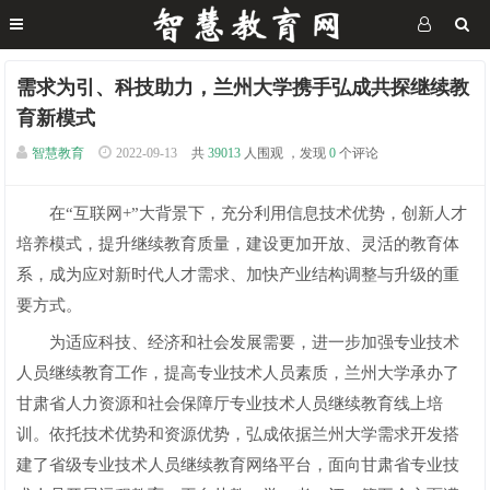
需求为引、科技助力，兰州大学携手弘成共探继续教
育新模式
智慧教育
2022-09-13
共
39013
人围观 ，发现
0
个评论
在“互联网+”大背景下，充分利用信息技术优势，创新人才
培养模式，提升继续教育质量，建设更加开放、灵活的教育体
系，成为应对新时代人才需求、加快产业结构调整与升级的重
要方式。
为适应科技、经济和社会发展需要，进一步加强专业技术
人员继续教育工作，提高专业技术人员素质，兰州大学承办了
甘肃省人力资源和社会保障厅专业技术人员继续教育线上培
训。依托技术优势和资源优势，弘成依据兰州大学需求开发搭
建了省级专业技术人员继续教育网络平台，面向甘肃省专业技