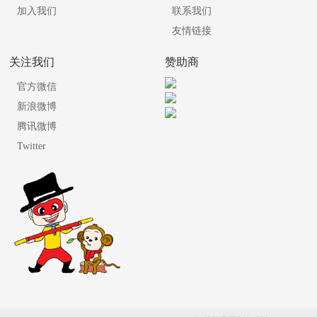
加入我们
联系我们
友情链接
关注我们
赞助商
官方微信
新浪微博
腾讯微博
Twitter