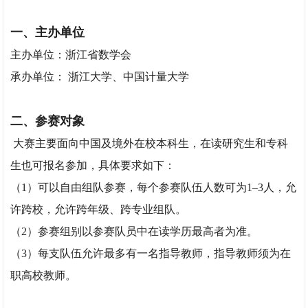
一、主办单位
主办单位：浙江省数学会
承办单位： 浙江大学、中国计量大学
二、参赛对象
大赛主要面向中国及境外在校本科生，在读研究生和专科
生也可报名参加，具体要求如下：
（1）可以自由组队参赛，每个参赛队伍人数可为1–3人，允
许跨校，允许跨年级、跨专业组队。
（2）参赛组别以参赛队员中在读学历最高者为准。
（3）每支队伍允许最多有一名指导教师，指导教师须为在
职高校教师。