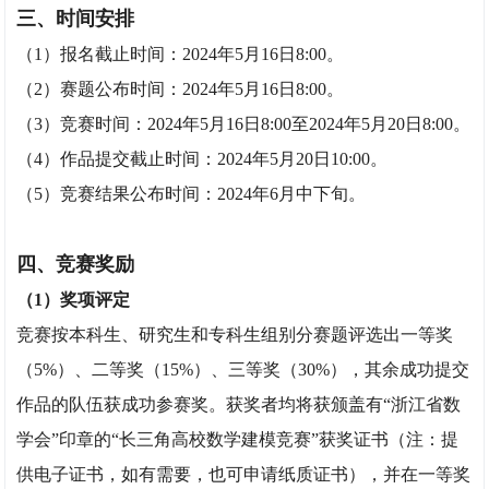
三、时间安排
（1）报名截止时间：2024年5月16日8:00。
（2）赛题公布时间：2024年5月16日8:00。
（3）竞赛时间：2024年5月16日8:00至2024年5月20日8:00。
（4）作品提交截止时间：2024年5月20日10:00。
（5）竞赛结果公布时间：2024年6月中下旬。
四、竞赛奖励
（1）奖项评定
竞赛按本科生、研究生和专科生组别分赛题评选出一等奖
（5%）、二等奖（15%）、三等奖（30%），其余成功提交
作品的队伍获成功参赛奖。获奖者均将获颁盖有“浙江省数
学会”印章的“长三角高校数学建模竞赛”获奖证书（注：提
供电子证书，如有需要，也可申请纸质证书），并在一等奖