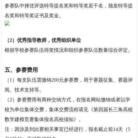
参赛队中择优评选特等提名奖和特等奖若干名，颁发特等提
名奖和特等奖证书及奖金。
（2）优秀指导教师，优秀组织单位
根据学校参赛队伍得奖情况和组织参赛队伍数量综合评定。
五、参赛费用
（1）每支队伍需缴纳200元参赛费，用于赛题征集、赛题评
阅、技术支持等。
（2）参赛费用有两种交纳方式，在报名网站缴纳或者以学
校为单位集体交费，集体交费流程请见《第四届长三角高校
数学建模竞赛集体报名高校须知》。
注：因涉及到比赛相关事宜已经进行，报名截止前14天（5