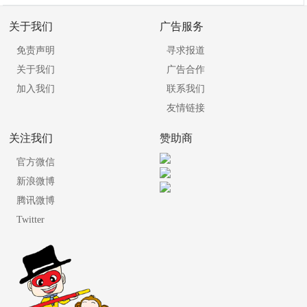
关于我们
广告服务
免责声明
寻求报道
关于我们
广告合作
加入我们
联系我们
友情链接
关注我们
赞助商
官方微信
新浪微博
腾讯微博
Twitter