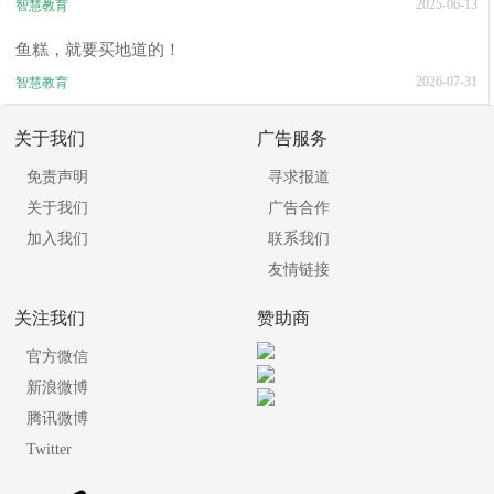
2025-06-13
智慧教育
鱼糕，就要买地道的！
2026-07-31
智慧教育
关于我们
广告服务
免责声明
寻求报道
关于我们
广告合作
加入我们
联系我们
友情链接
关注我们
赞助商
官方微信
新浪微博
腾讯微博
Twitter