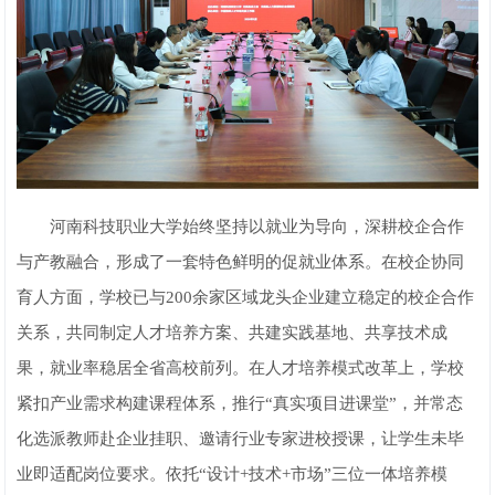
河南科技职业大学始终坚持以就业为导向，深耕校企合作
与产教融合，形成了一套特色鲜明的促就业体系。在校企协同
育人方面，学校已与200余家区域龙头企业建立稳定的校企合作
关系，共同制定人才培养方案、共建实践基地、共享技术成
果，就业率稳居全省高校前列。在人才培养模式改革上，学校
紧扣产业需求构建课程体系，推行“真实项目进课堂”，并常态
化选派教师赴企业挂职、邀请行业专家进校授课，让学生未毕
业即适配岗位要求。依托“设计+技术+市场”三位一体培养模