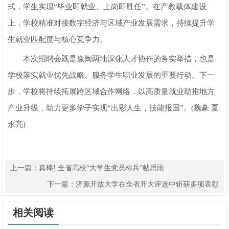
式，学生实现“毕业即就业、上岗即胜任”。在产教载体建设
上，学校精准对接数字经济与区域产业发展需求，持续提升学
生就业匹配度与核心竞争力。
本次招聘会既是豫闽两地深化人才协作的务实举措，也是
学校落实就业优先战略、服务学生职业发展的重要行动。下一
步，学校将持续拓展跨区域合作网络，以高质量就业助推地方
产业升级，助力更多学子实现“出彩人生，技能报国”。(魏豪 夏
永亮)
上一篇：
真棒! 全省高校“大学生党员标兵”帖思雨
下一篇：
济源开放大学在全省开大评选中斩获多项表彰
相关阅读