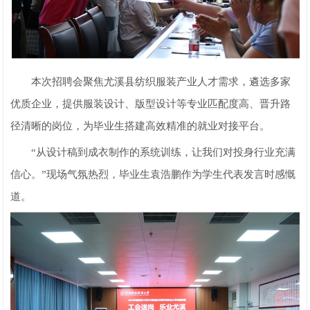
本次招聘会聚焦尤溪县纺织服装产业人才需求，遴选多家
优质企业，提供服装设计、版型设计等专业匹配度高、晋升路
径清晰的岗位，为毕业生搭建高效精准的就业对接平台。
“从设计稿到成衣制作的系统训练，让我们对投身行业充满
信心。”现场气氛热烈，毕业生袁浩鹏作为学生代表发言时感慨
道。