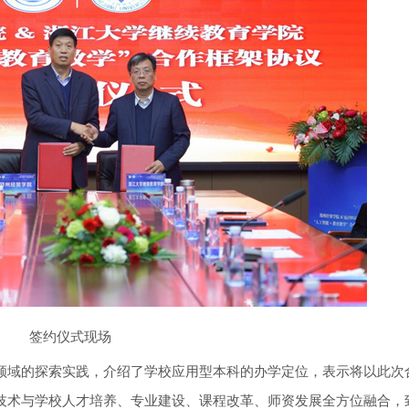
签约仪式现场
域的探索实践，介绍了学校应用型本科的办学定位，表示将以此次
技术与学校人才培养、专业建设、课程改革、师资发展全方位融合，