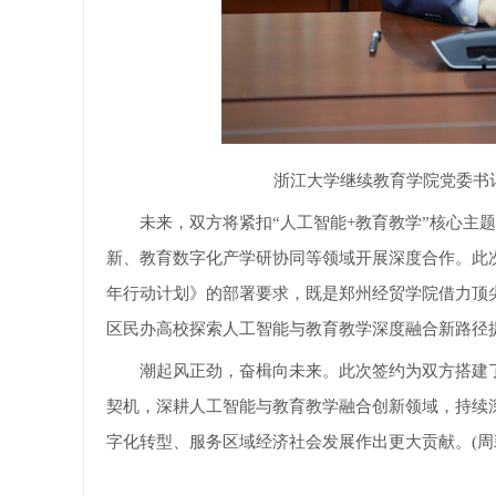
浙江大学继续教育学院党委书
未来，双方将紧扣“人工智能+教育教学”核心主题
新、教育数字化产学研协同等领域开展深度合作。此次
年行动计划》的部署要求，既是郑州经贸学院借力顶
区民办高校探索人工智能与教育教学深度融合新路径
潮起风正劲，奋楫向未来。此次签约为双方搭建了
契机，深耕人工智能与教育教学融合创新领域，持续
字化转型、服务区域经济社会发展作出更大贡献。(周