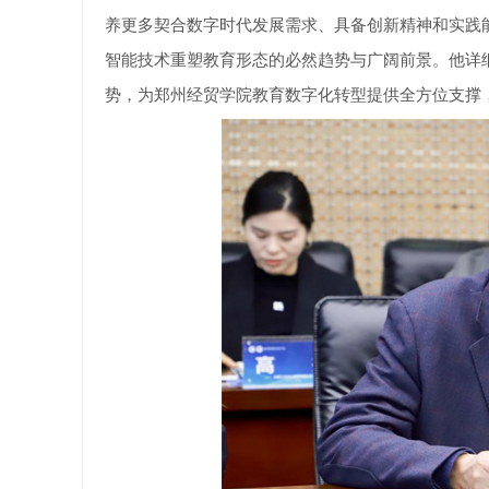
养更多契合数字时代发展需求、具备创新精神和实践
智能技术重塑教育形态的必然趋势与广阔前景。他详
势，为郑州经贸学院教育数字化转型提供全方位支撑