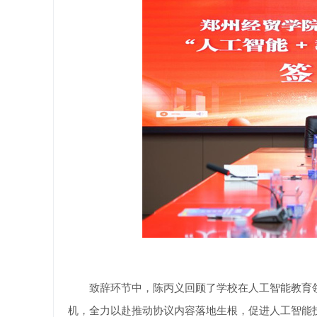
致辞环节中，陈丙义回顾了学校在人工智能教育领
机，全力以赴推动协议内容落地生根，促进人工智能