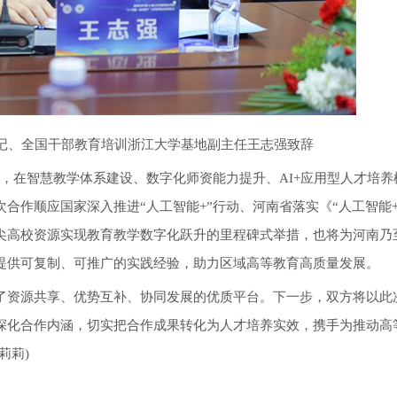
记、全国干部教育培训浙江大学基地副主任王志强致辞
，在智慧教学体系建设、数字化师资能力提升、AI+应用型人才培养
合作顺应国家深入推进“人工智能+”行动、河南省落实《“人工智能+
尖高校资源实现教育教学数字化跃升的里程碑式举措，也将为河南乃
提供可复制、可推广的实践经验，助力区域高等教育高质量发展。
资源共享、优势互补、协同发展的优质平台。下一步，双方将以此
深化合作内涵，切实把合作成果转化为人才培养实效，携手为推动高
莉莉)