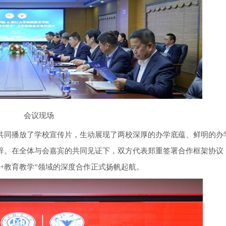
会议现场
同播放了学校宣传片，生动展现了两校深厚的办学底蕴、鲜明的办
辞。在全体与会嘉宾的共同见证下，双方代表郑重签署合作框架协议
+教育教学”领域的深度合作正式扬帆起航。