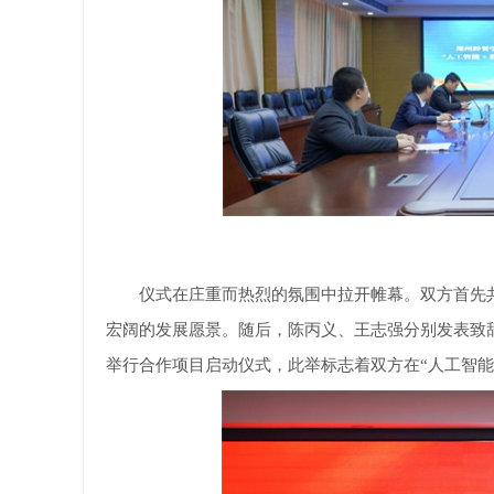
仪式在庄重而热烈的氛围中拉开帷幕。双方首先共
宏阔的发展愿景。随后，陈丙义、王志强分别发表致
举行合作项目启动仪式，此举标志着双方在“人工智能