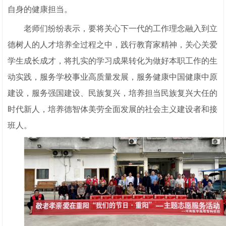
自身的健康担当。
老师们纷纷表示，要将关心下一代的工作理念融入到立
德树人的人才培养全过程之中，践行教育家精神，关心关爱
学生成长成才，将扎实的学习成果转化为做好本职工作的生
动实践，服务学校事业高质量发展，服务健康中国健康中原
建设，服务强国建设、民族复兴，培养担当民族复兴大任的
时代新人，培养德智体美劳全面发展的社会主义建设者和接
班人。