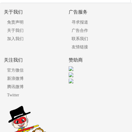
关于我们
广告服务
免责声明
寻求报道
关于我们
广告合作
加入我们
联系我们
友情链接
关注我们
赞助商
官方微信
新浪微博
腾讯微博
Twitter