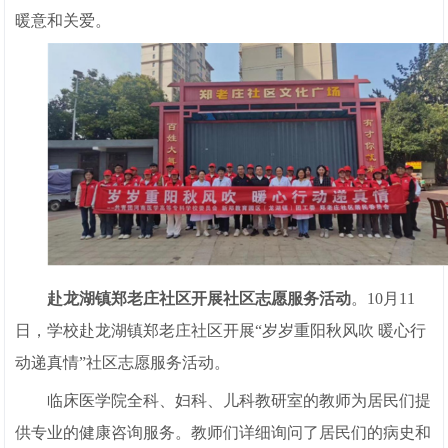
暖意和关爱。
赴龙湖镇郑老庄社区开展社区志愿服务活动
。10月11
日，学校赴龙湖镇郑老庄社区开展“岁岁重阳秋风吹 暖心行
动递真情”社区志愿服务活动。
临床医学院全科、妇科、儿科教研室的教师为居民们提
供专业的健康咨询服务。教师们详细询问了居民们的病史和