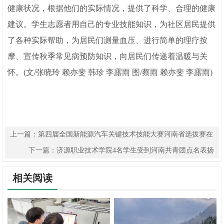
健康状况，根据他们的实际情况，提供了科学、合理的健康
建议。学生志愿者用自己的专业技能知识，为社区居民提供
了各种实际帮助，为居民们测量血压、进行简单的理疗按
摩、宣传秋季常见病预防知识，向居民们传递着温暖与关
怀。(文/张晓玲 赖亦斐 韩珍 李露雨 图/蔡雨 赖亦斐 李露雨)
上一篇：
第四届全国新能源汽车关键技术技能大赛河南省选拔赛在
新乡职业技术学院举办
下一篇：
济源职业技术学院4名学生受到河南共青团点名表扬
相关阅读