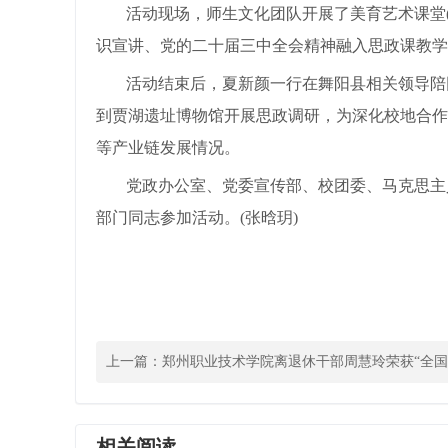
活动现场，师生文化团队开展了美育艺术课堂
识宣讲、党的二十届三中全会精神融入思政课教学
活动结束后，夏新颜一行在舞阳县相关领导陪
到贾湖遗址博物馆开展思政调研，为深化校地合作
等产业链发展情况。
党政办公室、党委宣传部、校团委、马克思主
部门同志参加活动。(张晗玥)
上一篇：
郑州职业技术学院离退休干部周慧玲荣获“全
先进个人”
相关阅读