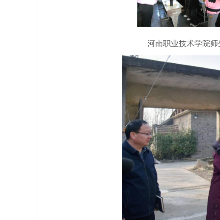
河南职业技术学院师