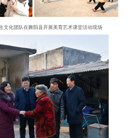
生文化团队在舞阳县开展美育艺术课堂活动现场