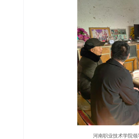
河南职业技术学院领