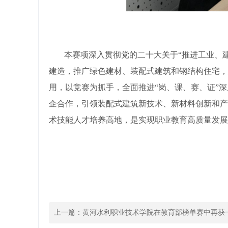
本赛项深入贯彻党的二十大关于“推进工业、建
建造，推广绿色建材、装配式建筑和钢结构住宅，
用，以竞赛为抓手，全面推进“岗、课、赛、证”
企合作，引领装配式建筑新技术、新材料创新和产
术技能人才培养高地，是实现职业教育高质量发展
上一篇：
黄河水利职业技术学院在教育部榜单赛中再获