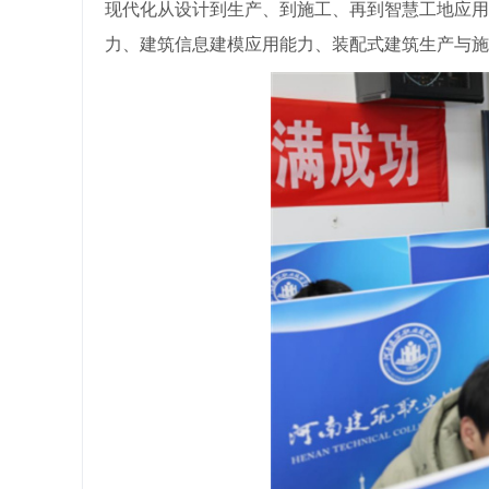
现代化从设计到生产、到施工、再到智慧工地应用
力、建筑信息建模应用能力、装配式建筑生产与施