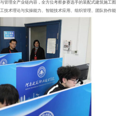
与管理全产业链内容，全方位考察参赛选手的装配式建筑施工图
工技术理论与实操能力、智能技术应用、组织管理、团队协作能