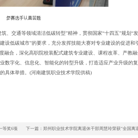
筑、交通等领域清洁低碳转型”精神，贯彻国家“十四五”规划“
建设低碳城市”的要求，充分发挥技能大赛对专业建设的促进和
深度融合，深化高职院校装配式建筑专业建设、课程改革、产教融
业数字化、信息化、智能化的转型升级，打造适应产业升级的复
的具体举措。(河南建筑职业技术学院供稿)
一等奖6项
下一篇：
郑州职业技术学院离退休干部周慧玲荣获“全国离