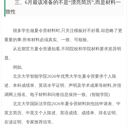
三、6月最该准备的不是“漂亮简历”,而是材料一
致性
很多学生做夏令营材料时,只关注模板好不好看,却忽略了更
重要的事:所有材料必须真实、一致、可核验。
从近期官方夏令营通知看,不同院校和学院材料要求差异明
显。
例如,
北京大学智能学院2026年优秀大学生夏令营要求个人陈
述、本科成绩单、英语水平证明、声明及学术成果等材料,并强
调网上报名、电子材料和问卷信息保持一致。(智能学院)
北京大学国际法学院2026年夏令营材料则包括申请表、中
英文简历、中英文个人陈述、英语成绩、成绩单、排名证明、
在读证明、专家推荐信等。