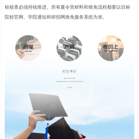
校核查必须持续推进。所有夏令营材料和推免流程都要以目标
院校官网、学院通知和研招网推免服务系统为准。