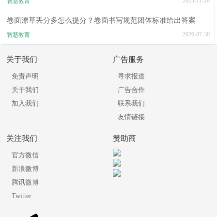
2025-11-28
智慧教育
卷面潦草丢分多怎么提分？卷面书写规范团体标准给出答案
2026-07-30
智慧教育
关于我们
广告服务
免责声明
寻求报道
关于我们
广告合作
加入我们
联系我们
友情链接
关注我们
赞助商
官方微信
新浪微博
腾讯微博
Twitter