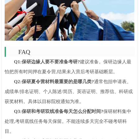
FAQ
Q1:保研边缘人要不要准备考研?
建议准备。保研边缘人最
怕把所有时间押在夏令营,结果未入营后考研基础断层。
Q2:保研夏令营材料最重要的是哪几类?
通常包括申请表、
成绩单/排名证明、个人陈述/简历、英语证明、推荐信、科研或
获奖材料。具体以目标院校通知为准。
Q3:保研和考研双线准备每天怎么分配时间?
保研材料集中
处理,考研底线任务每天保留。不能连续多天完全不碰考研科
目。