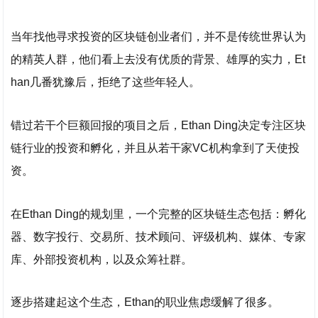
当年找他寻求投资的区块链创业者们，并不是传统世界认为
的精英人群，他们看上去没有优质的背景、雄厚的实力，Et
han几番犹豫后，拒绝了这些年轻人。
错过若干个巨额回报的项目之后，Ethan Ding决定专注区块
链行业的投资和孵化，并且从若干家VC机构拿到了天使投
资。
在Ethan Ding的规划里，一个完整的区块链生态包括：孵化
器、数字投行、交易所、技术顾问、评级机构、媒体、专家
库、外部投资机构，以及众筹社群。
逐步搭建起这个生态，Ethan的职业焦虑缓解了很多。