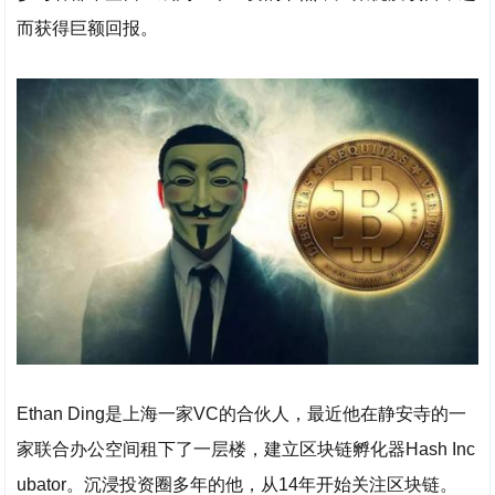
而获得巨额回报。
Ethan Ding是上海一家VC的合伙人，最近他在静安寺的一
家联合办公空间租下了一层楼，建立区块链孵化器Hash Inc
ubator。沉浸投资圈多年的他，从14年开始关注区块链。