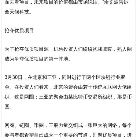
面去看项目，未来项目的价值都由市场说话。”余文波告诉
全天候科技。
抢夺优质项目
为了抢夺优质项目源，机构投资人们纷纷抱团取暖，熟人圈
成为争夺优质项目的第一阵地。
3月30日，在北京和三亚，同时进行了两个区块链行业聚
会。在投资人们看来，北京的聚会由若干传统互联网大佬组
织，这是网圈；三亚的聚会由某比特币交易所组织，那是币
圈。
网圈、链圈、币圈，三股力量交织成一张巨大的网络，每个
参与者都希望自己成为一个重要的节点，汇聚优质项目，进