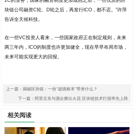
2C的业务，国家的融资制度更加成熟之后，一些优质的区
块链公司融资C轮、D轮之后，再发行ICO，都不迟。”许萍
告诉全天候科技。
在一些VC投资人看来，一些国家政府正在制定规则，未来
两三年内，ICO的制度也许更加健全，现在早早布局市场，
未来可能实现更大的回报。
上一篇：
揭秘区块链：一份“超级账本”带来什么？
下一篇：
阿里京东与酒企擦出火花 区块链技术打假率先上阵
相关阅读