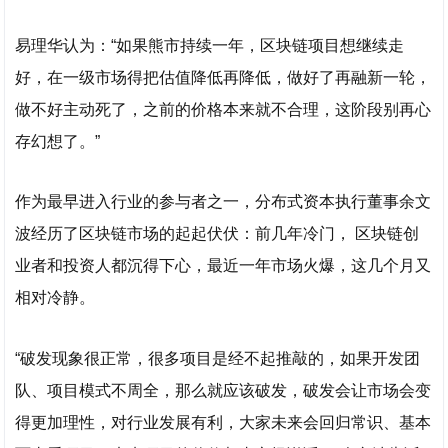
易理华认为：“如果熊市持续一年，区块链项目想继续走
好，在一级市场得把估值降低再降低，做好了再融新一轮，
做不好主动死了，之前的价格本来就不合理，这阶段别再心
存幻想了。”
作为最早进入行业的参与者之一，分布式资本执行董事余文
波经历了区块链市场的起起伏伏：前几年冷门， 区块链创
业者和投资人都沉得下心，最近一年市场火爆，这几个月又
相对冷静。
“破发现象很正常，很多项目是经不起推敲的，如果开发团
队、项目模式不周全，那么就应该破发，破发会让市场会变
得更加理性，对行业发展有利，大家未来会回归常识、基本