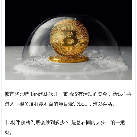
熊市将比特币的泡沫吹开，市场没有活跃的资金，新钱不再
进入，很多没有赢利点的项目烧完钱后，难以存活。
“比特币价格到底会跌到多少？”是悬在圈内人头上的一把
剑。