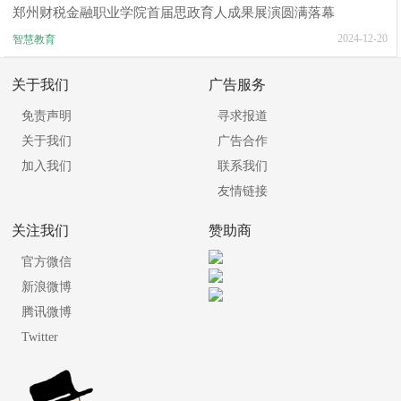
郑州财税金融职业学院首届思政育人成果展演圆满落幕
2024-12-20
智慧教育
关于我们
广告服务
免责声明
寻求报道
关于我们
广告合作
加入我们
联系我们
友情链接
关注我们
赞助商
官方微信
新浪微博
腾讯微博
Twitter