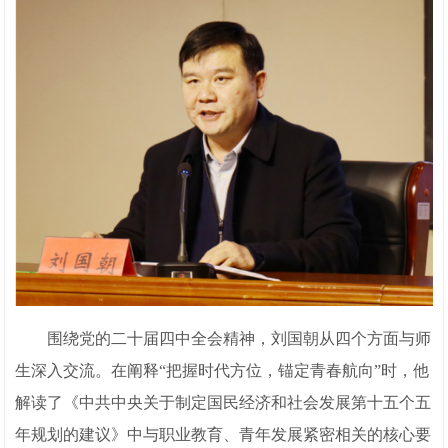
围绕党的二十届四中全会精神，刘国朝从四个方面与师
生深入交流。在阐释“把握时代方位，锚定青春航向”时，他
解读了《中共中央关于制定国民经济和社会发展第十五个五
年规划的建议》中与职业教育、青年发展紧密相关的核心要