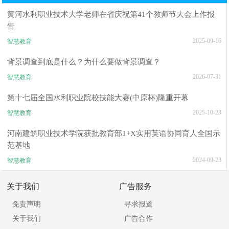
黄河水利职业技术大学老师在省庆祝第41个教师节大会上作报
告
2025-09-16
智慧教育
背景调查到底是什么？为什么要做背景调查？
2026-07-31
智慧教育
第十七届全国水利职业院校技能大赛(中原杯)隆重开幕
2025-10-23
智慧教育
河南建筑职业技术学院获批教育部1+X实用英语协同育人全国示
范基地
2024-09-23
智慧教育
关于我们
广告服务
免责声明
寻求报道
关于我们
广告合作