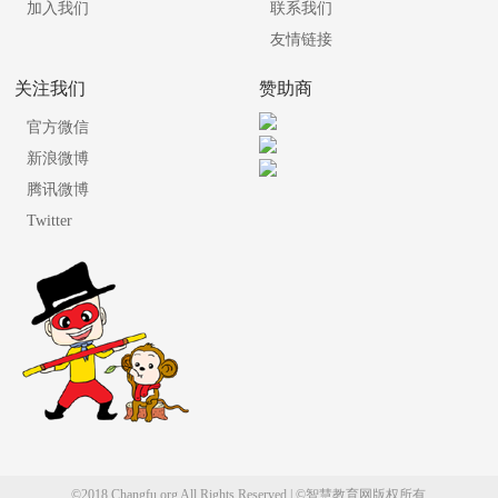
加入我们
联系我们
友情链接
关注我们
赞助商
官方微信
新浪微博
腾讯微博
Twitter
©2018 Changfu.org All Rights Reserved | ©智慧教育网版权所有