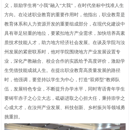
义，鼓励学生将“小我”融入“大我”，在时代坐标中找准人生
方向。在论述职业教育的重要作用时，他指出，职业教育是
教育体系和人力资源开发的重要组成部分，在现代化建设中
具有举足轻重的地位，要紧扣地方产业需求，加快培养高素
质技术技能人才，助力地方经济社会发展。在谈及学院与汝
州发展的紧密联系时，他对学院围绕地方产业发展设置专
业，深化产教融合、校企合作的实践给予高度评价，激励学
生凭借技能成就人生。在提出职业教育高质量发展的路径
时，他强调，要坚持以学生为中心，打造“双师型”教师队
伍，发展特色专业，不断提升办学水平，同时寄语青年学生
要铸牢赤子之心立大志，砥砺进取之心担大任，秉持崇学之
心成大才，在汝州产业发展、科技创新、乡村振兴等领域勇
挑重担。