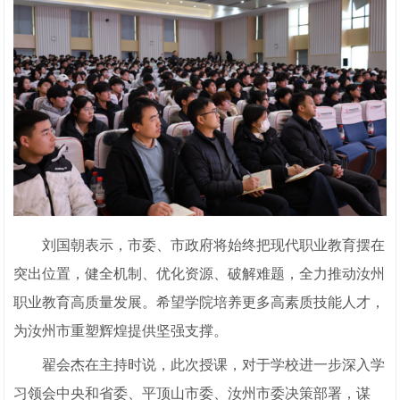
刘国朝表示，市委、市政府将始终把现代职业教育摆在
突出位置，健全机制、优化资源、破解难题，全力推动汝州
职业教育高质量发展。希望学院培养更多高素质技能人才，
为汝州市重塑辉煌提供坚强支撑。
翟会杰在主持时说，此次授课，对于学校进一步深入学
习领会中央和省委、平顶山市委、汝州市委决策部署，谋