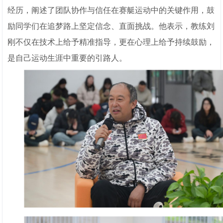
经历，阐述了团队协作与信任在赛艇运动中的关键作用，鼓
励同学们在追梦路上坚定信念、直面挑战。他表示，教练刘
刚不仅在技术上给予精准指导，更在心理上给予持续鼓励，
是自己运动生涯中重要的引路人。