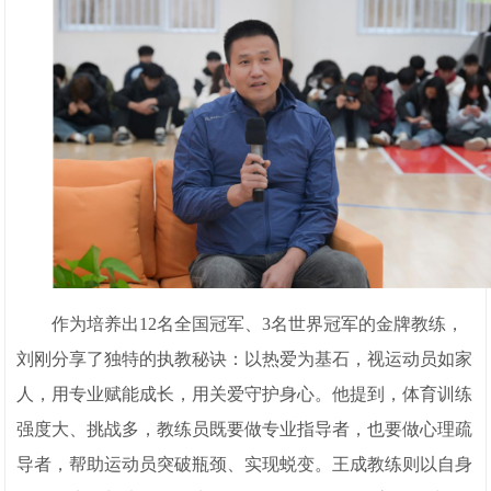
作为培养出12名全国冠军、3名世界冠军的金牌教练，
刘刚分享了独特的执教秘诀：以热爱为基石，视运动员如家
人，用专业赋能成长，用关爱守护身心。他提到，体育训练
强度大、挑战多，教练员既要做专业指导者，也要做心理疏
导者，帮助运动员突破瓶颈、实现蜕变。王成教练则以自身