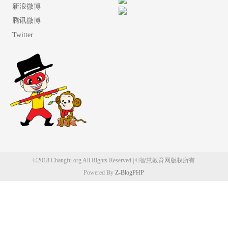
新浪微博
腾讯微博
Twitter
©2018 Changfu.org All Rights Reserved | ©智慧教育网版权所有
Powered By
Z-BlogPHP