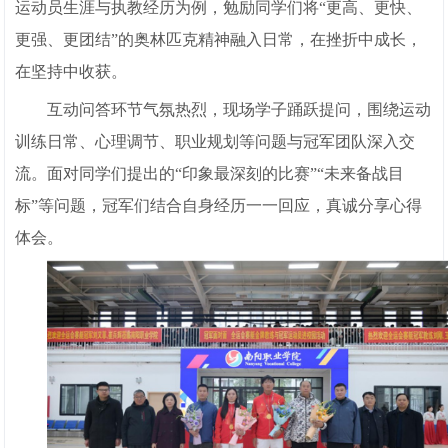
运动员生涯与执教经历为例，勉励同学们将“更高、更快、
更强、更团结”的奥林匹克精神融入日常，在挫折中成长，
在坚持中收获。
互动问答环节气氛热烈，现场学子踊跃提问，围绕运动
训练日常、心理调节、职业规划等问题与冠军团队深入交
流。面对同学们提出的“印象最深刻的比赛”“未来备战目
标”等问题，冠军们结合自身经历一一回应，真诚分享心得
体会。