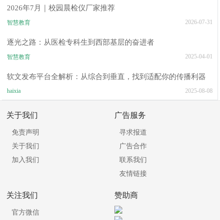
2026年7月｜校园晨检仪厂家推荐
2026-07-31
智慧教育
逐光之路：从医检专科生到西部基层的奋进者
2025-04-01
智慧教育
软文发布平台全解析：从综合到垂直，找到适配你的传播利器
haixia
2025-08-08
关于我们
广告服务
免责声明
寻求报道
关于我们
广告合作
加入我们
联系我们
友情链接
关注我们
赞助商
官方微信