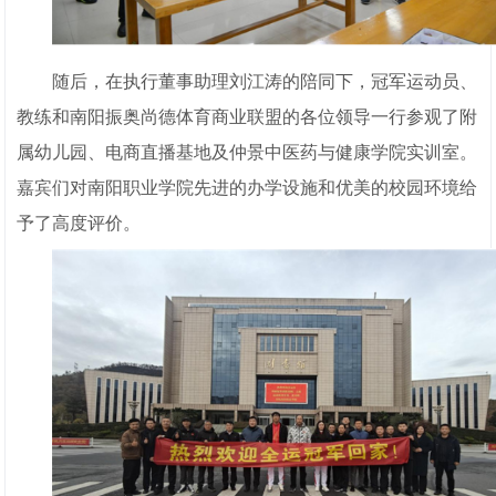
随后，在执行董事助理刘江涛的陪同下，冠军运动员、
教练和南阳振奥尚德体育商业联盟的各位领导一行参观了附
属幼儿园、电商直播基地及仲景中医药与健康学院实训室。
嘉宾们对南阳职业学院先进的办学设施和优美的校园环境给
予了高度评价。