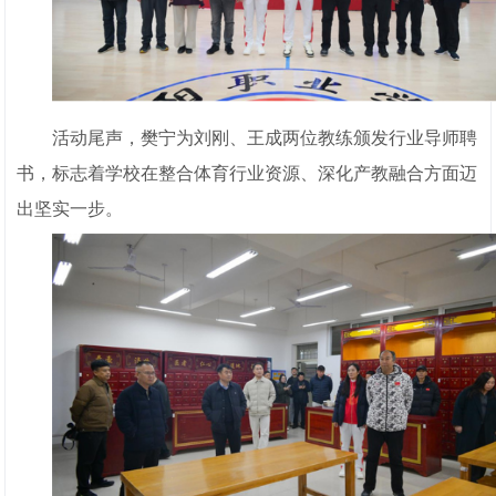
活动尾声，樊宁为刘刚、王成两位教练颁发行业导师聘
书，标志着学校在整合体育行业资源、深化产教融合方面迈
出坚实一步。