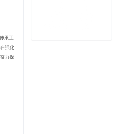
传承工
在强化
奋力探