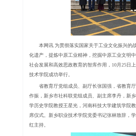
本网讯 为贯彻落实国家关于工业文化振兴的战
化遗产，提炼中原工业精神，挖掘中原工业文明中
社会发展和高效思政教育的智库作用，10月25
技术学院成功举行。
省教育厅党组成员、副厅长张国强，省教育厅职
作振，新乡市社科联党组成员、副主席李丹，新乡
学历史学院教授王星光，河南科技大学建筑学院教
席仪式。新乡职业技术学院党委书记张林致辞，学
红主持。