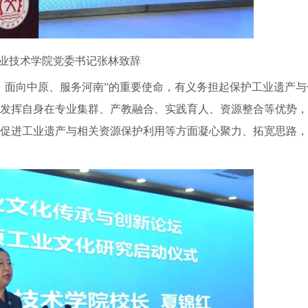
业技术学院党委书记张林致辞
面向中原、服务河南”的重要使命，有义务担起保护工业遗产与
发挥自身在专业集群、产教融合、实践育人、资源整合等优势，
促进工业遗产与相关资源保护利用等方面凝心聚力、拓宽思路，