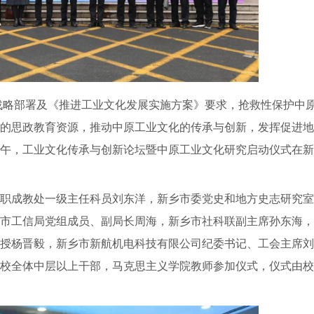
略部署及《推进工业文化发展实施方案》要求，抢救性保护中
的思政教育资源，推动中原工业文化的传承与创新，发挥促进地
日上午，工业文化传承与创新论坛暨中原工业文化研究启动仪式在
成教处一级主任科员刘东洋，新乡市委党史和地方史志研究室
市工信局党组成员、副局长周海，新乡市社科联副主席孙东海，
授杨晋毅，新乡市新航机电科技有限公司纪委书记、工会主席刘
校全体中层以上干部，马克思主义学院教师参加仪式，仪式由校