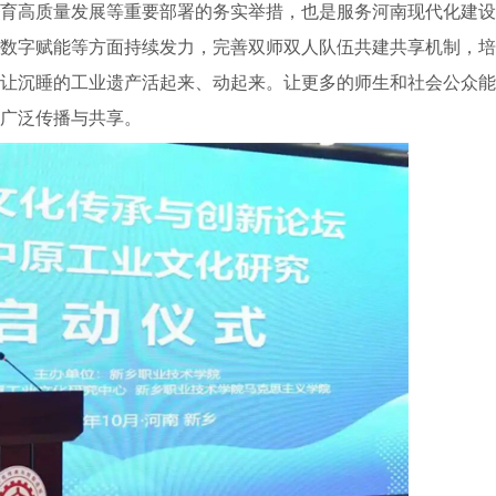
育高质量发展等重要部署的务实举措，也是服务河南现代化建设
数字赋能等方面持续发力，完善双师双人队伍共建共享机制，培
让沉睡的工业遗产活起来、动起来。让更多的师生和社会公众能
广泛传播与共享。