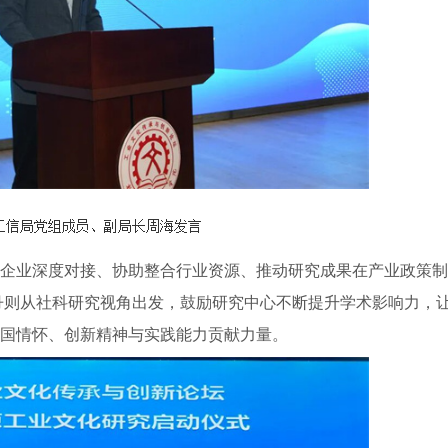
业深度对接、协助整合行业资源、推动研究成果在产业政策制
丹则从社科研究视角出发，鼓励研究中心不断提升学术影响力，
国情怀、创新精神与实践能力贡献力量。