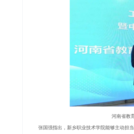
河南省教
张国强指出，新乡职业技术学院能够主动担当作