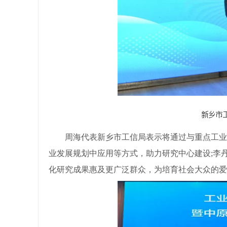
周海代表新乡市工信局表示将通过与重点工业企
业发展规划中应用等方式，助力研究中心建设;李
化研究成果惠及更广泛群众，为培育社会大众的爱