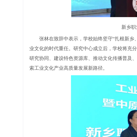
新乡职
张林在致辞中表示，学校始终坚守“扎根新乡、
业文化的时代重任。研究中心成立后，学校将充分
研究协同、建设特色资源库、推动文化传播普及、
索工业文化产业高质量发展新路径。