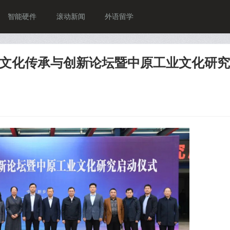
智能硬件
滚动新闻
外语留学
文化传承与创新论坛暨中原工业文化研究