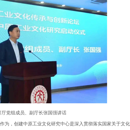
育厅党组成员、副厅长张国强讲话
为，创建中原工业文化研究中心是深入贯彻落实国家关于文化