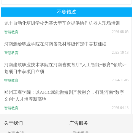
推荐TOP6排行榜
沉浸式校园服务解析
不容错过
龙丰自动化培训学校为某大型车企提供协作机器人现场培训
2026-08-05
智慧教育
河南测绘职业学院在河南省教材等级评定中喜获佳绩
2025-10-18
智慧教育
河南建筑职业技术学院在河南省教育厅“人工智能+教育”领航计
划项目中获项目立项
2024-11-05
智慧教育
郑州工商学院：以AIGC赋能微短剧产教融合，打造河南“数字
文创”人才培养新高地
2026-04-18
智慧教育
关于我们
广告服务