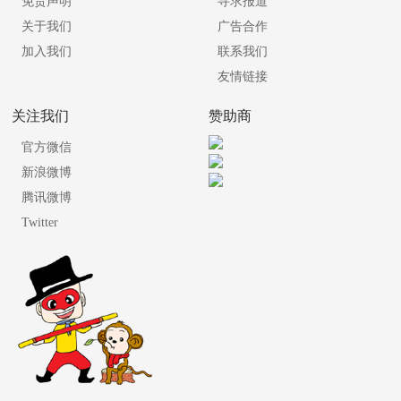
免责声明
寻求报道
关于我们
广告合作
加入我们
联系我们
友情链接
关注我们
赞助商
官方微信
新浪微博
腾讯微博
Twitter