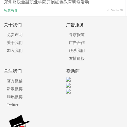
郑州财税金融职业学院开展红色教育研修活动
2024-07-28
智慧教育
关于我们
广告服务
免责声明
寻求报道
关于我们
广告合作
加入我们
联系我们
友情链接
关注我们
赞助商
官方微信
新浪微博
腾讯微博
Twitter