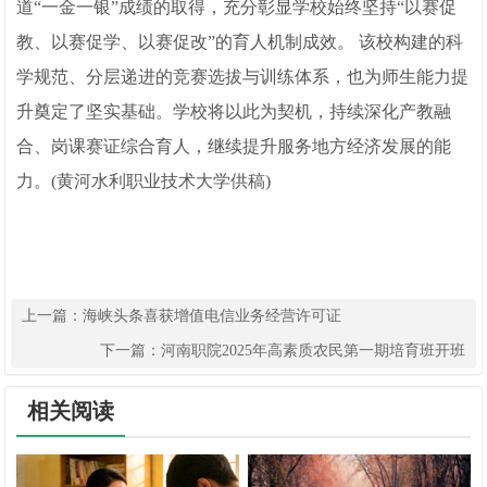
道“一金一银”成绩的取得，充分彰显学校始终坚持“以赛促
教、以赛促学、以赛促改”的育人机制成效。 该校构建的科
学规范、分层递进的竞赛选拔与训练体系，也为师生能力提
升奠定了坚实基础。学校将以此为契机，持续深化产教融
合、岗课赛证综合育人，继续提升服务地方经济发展的能
力。(黄河水利职业技术大学供稿)
上一篇：
海峡头条喜获增值电信业务经营许可证
下一篇：
河南职院2025年高素质农民第一期培育班开班
相关阅读