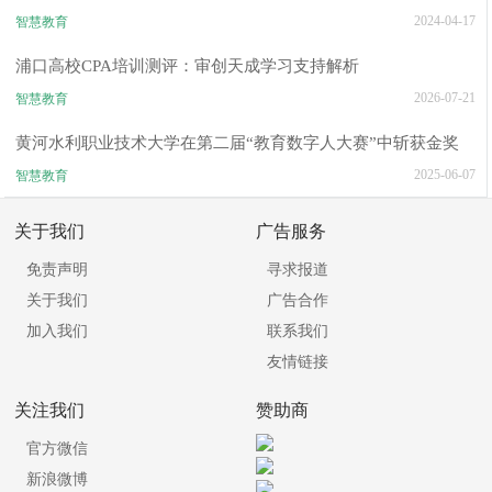
2024-04-17
智慧教育
浦口高校CPA培训测评：审创天成学习支持解析
2026-07-21
智慧教育
黄河水利职业技术大学在第二届“教育数字人大赛”中斩获金奖
2025-06-07
智慧教育
关于我们
广告服务
免责声明
寻求报道
关于我们
广告合作
加入我们
联系我们
友情链接
关注我们
赞助商
官方微信
新浪微博