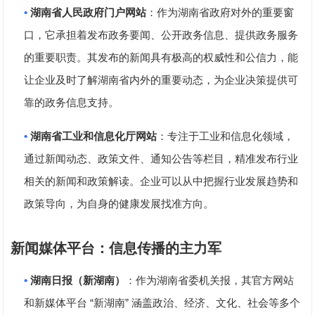
•
湖南省人民政府门户网站
：作为湖南省政府对外的重要窗
口，它承担着发布政务要闻、公开政务信息、提供政务服务
的重要职责。其发布的新闻具有极高的权威性和公信力，能
让企业及时了解湖南省内外的重要动态，为企业决策提供可
靠的政务信息支持。
•
湖南省工业和信息化厅网站
：专注于工业和信息化领域，
通过新闻动态、政策文件、通知公告等栏目，精准发布行业
相关的新闻和政策解读。企业可以从中把握行业发展趋势和
政策导向，为自身的健康发展找准方向。
新闻媒体平台：信息传播的主力军
•
湖南日报（新湖南）
：作为湖南省委机关报，其官方网站
“
”
和新媒体平台
新湖南
涵盖政治、经济、文化、社会等多个