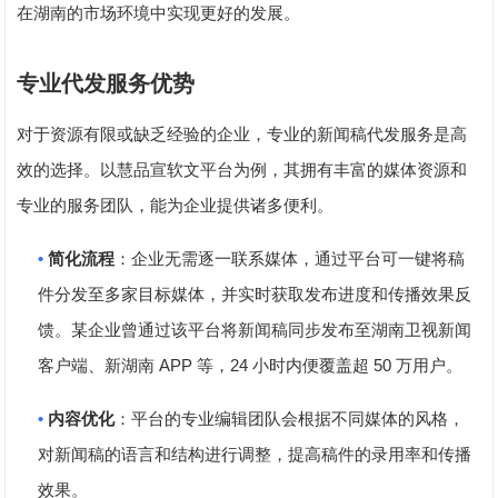
在湖南的市场环境中实现更好的发展。
专业代发服务优势
对于资源有限或缺乏经验的企业，专业的新闻稿代发服务是高
效的选择。以
慧品宣
软文平台为例，其拥有丰富的媒体资源和
专业的服务团队，能为企业提供诸多便利。
•
简化流程
：企业无需逐一联系媒体，通过平台可一键将稿
件分发至多家目标媒体，并实时获取发布进度和传播效果反
馈。某企业曾通过该平台将新闻稿同步发布至湖南卫视新闻
APP
24
50
客户端、新湖南
等，
小时内便覆盖超
万用户。
•
内容优化
：平台的专业编辑团队会根据不同媒体的风格，
对新闻稿的语言和结构进行调整，提高稿件的录用率和传播
效果。