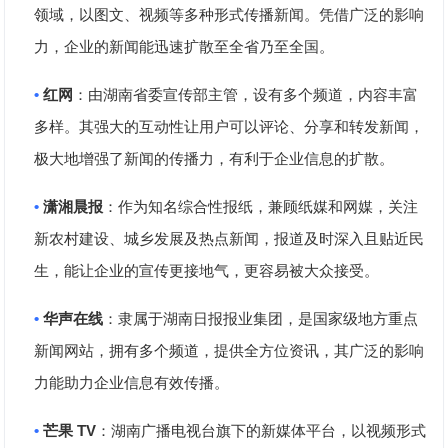
领域，以图文、视频等多种形式传播新闻。凭借广泛的影响
力，企业的新闻能迅速扩散至全省乃至全国。
•
红网
：由湖南省委宣传部主管，设有多个频道，内容丰富
多样。其强大的互动性让用户可以评论、分享和转发新闻，
极大地增强了新闻的传播力，有利于企业信息的扩散。
•
潇湘晨报
：作为知名综合性报纸，兼顾纸媒和网媒，关注
新农村建设、城乡发展及热点新闻，报道及时深入且贴近民
生，能让企业的宣传更接地气，更容易被大众接受。
•
华声在线
：隶属于湖南日报报业集团，是国家级地方重点
新闻网站，拥有多个频道，提供全方位资讯，其广泛的影响
力能助力企业信息有效传播。
•
TV
芒果
：湖南广播电视台旗下的新媒体平台，以视频形式