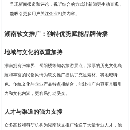
呈现新闻报道和评论，视听结合的方式让新闻更生动直观，
能吸引更多用户关注企业相关内容。
湖南软文推广：独特优势赋能品牌传播
地域与文化的双重加持
湖南拥有张家界、岳阳楼等知名旅游景点，深厚的历史文化底
蕴和丰富的民俗风情为软文推广提供了充足素材。将地域特
色、传统文化与企业产品特点相结合，能让推广内容更具吸引
力和文化内涵，更容易打动受众。
人才与渠道的强力支撑
众多高校和科研机构为湖南软文推广输送了大量专业人才，他