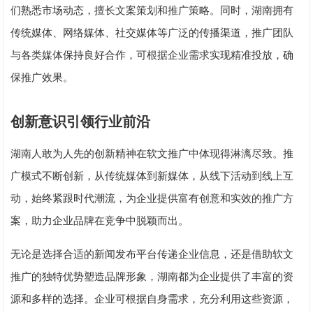
们熟悉市场动态，擅长文案策划和推广策略。同时，湖南拥有
传统媒体、网络媒体、社交媒体等广泛的传播渠道，推广团队
与各类媒体保持良好合作，可根据企业需求实现精准投放，确
保推广效果。
创新意识引领行业前沿
湖南人敢为人先的创新精神在软文推广中体现得淋漓尽致。推
广模式不断创新，从传统媒体到新媒体，从线下活动到线上互
动，始终紧跟时代潮流，为企业提供富有创意和实效的推广方
案，助力企业品牌在竞争中脱颖而出。
无论是选择合适的新闻发布平台传递企业信息，还是借助软文
推广的独特优势塑造品牌形象，湖南都为企业提供了丰富的资
源和多样的选择。企业可根据自身需求，充分利用这些资源，