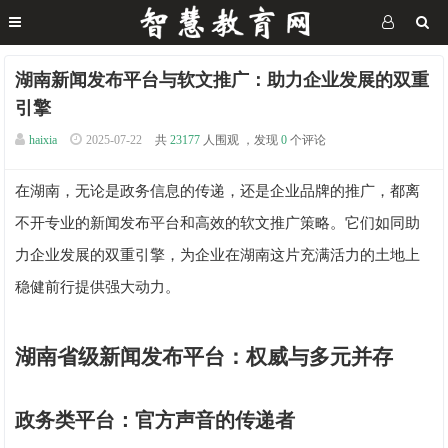
湖南新闻发布平台与软文推广：助力企业发展的双重
引擎
haixia
2025-07-22
共
23177
人围观 ，发现
0
个评论
在湖南，无论是政务信息的传递，还是企业品牌的推广，都离
不开专业的新闻发布平台和高效的软文推广策略。它们如同助
力企业发展的双重引擎，为企业在湖南这片充满活力的土地上
稳健前行提供强大动力。
湖南省级新闻发布平台：权威与多元并存
政务类平台：官方声音的传递者