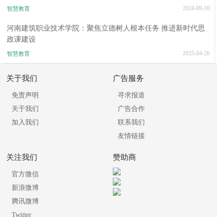
2024-09-10
智慧教育
河南建筑职业技术学院：聚焦立德树人根本任务 推进新时代思
政课建设
2025-04-26
智慧教育
关于我们
广告服务
免责声明
寻求报道
关于我们
广告合作
加入我们
联系我们
友情链接
关注我们
赞助商
官方微信
新浪微博
腾讯微博
Twitter