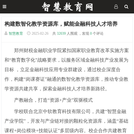
构建数智化教学资源库，赋能金融科技人才培养
智慧教育
2025-02-26
共
32039
人围观 ，发现
0
个评论
郑州财税金融职业学院紧扣国家职业教育改革实施方案
和“教育数字化”战略要求，以服务区域金融科技产业发展为
目标 ，立足金融科技应用专业群建设，通过校企深度合
作，构建“岗课赛证”融通的数智化教学资源库，推动专业教
学资源共建共享，探索金融科技人才培养新路径。
产教融合，打造“资源+产业”双驱模式
学校联合北京中软教育科技有限公司，共建“智慧金融
产业学院”，开发与产业链对接的颗粒化资源库，涵盖“基础
课程+岗位模块+技能认证”多层级内容。校企合作共建教育