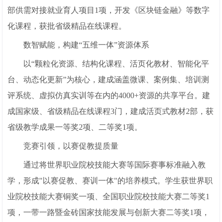
部供需对接就业育人项目1项，开发《区块链金融》等数字
化课程，获批省级精品在线课程。
数智赋能，构建“五维一体”资源体系
以“颗粒化资源、结构化课程、活页化教材、智能化平
台、动态化更新”为核心，建成涵盖微课、案例集、培训测
评系统、虚拟仿真实训等在内的4000+资源的共享平台。建
成国家级、省级精品在线课程3门，建成活页式教材2部，获
省级教学成果一等奖2项、二等奖1项。
竞赛引领，以赛促教提质量
通过将世界职业院校技能大赛等国际赛事标准融入教
学，形成"以赛促教、赛训一体"的培养模式。学生获世界职
业院校技能大赛铜奖一项、全国职业院校技能大赛二等奖1
项，一带一路暨金砖国家技能发展与创新大赛二等奖1项，