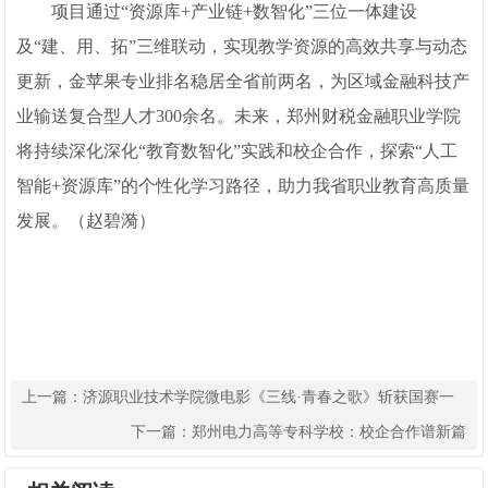
项目通过“资源库+产业链+数智化”三位一体建设
及“建、用、拓”三维联动，实现教学资源的高效共享与动态
更新，金苹果专业排名稳居全省前两名，为区域金融科技产
业输送复合型人才300余名。未来，郑州财税金融职业学院
将持续深化深化“教育数智化”实践和校企合作，探索“人工
智能+资源库”的个性化学习路径，助力我省职业教育高质量
发展。（赵碧漪）
上一篇：
济源职业技术学院微电影《三线·青春之歌》斩获国赛一
等奖
下一篇：
郑州电力高等专科学校：校企合作谱新篇