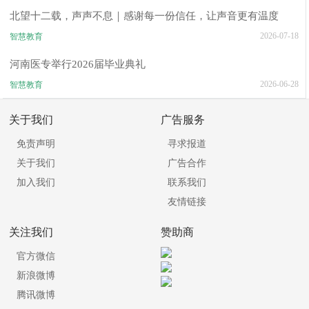
北望十二载，声声不息｜感谢每一份信任，让声音更有温度
2026-07-18
智慧教育
河南医专举行2026届毕业典礼
2026-06-28
智慧教育
关于我们
广告服务
免责声明
寻求报道
关于我们
广告合作
加入我们
联系我们
友情链接
关注我们
赞助商
官方微信
新浪微博
腾讯微博