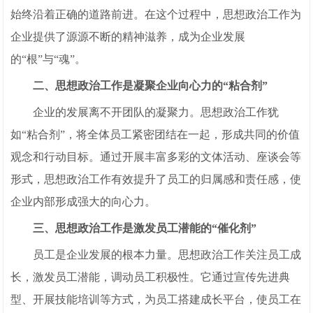
始终沿着正确的道路前进。在这个过程中，思想政治工作为
企业提供了源源不断的精神滋养，成为企业发展
的“根”与“魂”。
二、思想政治工作是凝聚企业向心力的“粘合剂”
企业的发展离不开团队的凝聚力。思想政治工作犹
如“粘合剂”，将全体员工紧密团结在一起，形成共同的价值
观念和行动目标。通过开展丰富多彩的文体活动、座谈会等
形式，思想政治工作有效提升了员工的归属感和责任感，使
企业内部形成强大的向心力。
三、思想政治工作是激发员工潜能的“催化剂”
员工是企业发展的根本力量。思想政治工作关注员工成
长，激发员工潜能，调动员工积极性。它通过宣传先进典
型、开展技能培训等方式，为员工搭建成长平台，使员工在