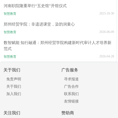
河南职院隆重举行“五史馆”开馆仪式
2025-10-30
智慧教育
郑州经贸学院：非遗进课堂，染韵润童心
2026-06-09
智慧教育
数智赋能 知行融通：郑州经贸学院构建新时代审计人才培养新
范式
2026-04-28
智慧教育
关于我们
广告服务
免责声明
寻求报道
关于我们
广告合作
加入我们
联系我们
友情链接
关注我们
赞助商