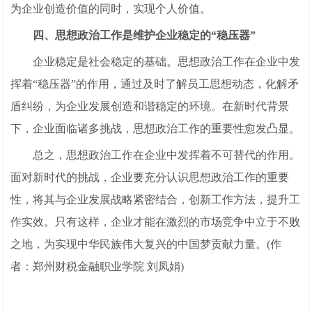
为企业创造价值的同时，实现个人价值。
四、思想政治工作是维护企业稳定的“稳压器”
企业稳定是社会稳定的基础。思想政治工作在企业中发
挥着“稳压器”的作用，通过及时了解员工思想动态，化解矛
盾纠纷，为企业发展创造和谐稳定的环境。在新时代背景
下，企业面临诸多挑战，思想政治工作的重要性愈发凸显。
总之，思想政治工作在企业中发挥着不可替代的作用。
面对新时代的挑战，企业要充分认识思想政治工作的重要
性，将其与企业发展战略紧密结合，创新工作方法，提升工
作实效。只有这样，企业才能在激烈的市场竞争中立于不败
之地，为实现中华民族伟大复兴的中国梦贡献力量。(作
者：郑州财税金融职业学院 刘凤娟)