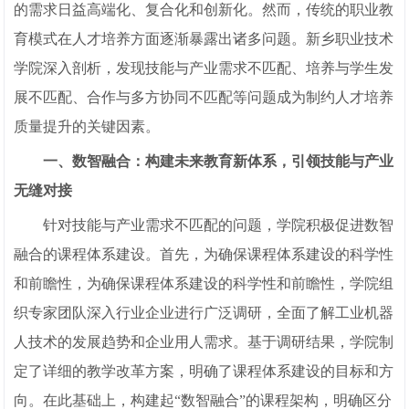
的需求日益高端化、复合化和创新化。然而，传统的职业教
育模式在人才培养方面逐渐暴露出诸多问题。新乡职业技术
学院深入剖析，发现技能与产业需求不匹配、培养与学生发
展不匹配、合作与多方协同不匹配等问题成为制约人才培养
质量提升的关键因素。
一、数智融合：构建未来教育新体系，引领技能与产业
无缝对接
针对技能与产业需求不匹配的问题，学院积极促进数智
融合的课程体系建设。首先，为确保课程体系建设的科学性
和前瞻性，为确保课程体系建设的科学性和前瞻性，学院组
织专家团队深入行业企业进行广泛调研，全面了解工业机器
人技术的发展趋势和企业用人需求。基于调研结果，学院制
定了详细的教学改革方案，明确了课程体系建设的目标和方
向。在此基础上，构建起“数智融合”的课程架构，明确区分