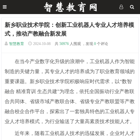
新乡职业技术学院：创新工业机器人专业人才培养模
式，推动产教融合新发展
智慧教育
2024-10-08
共
50976
人围观 ，发现
0
个评论
在当今产业数字化升级的浪潮中，工业机器人作为智能
制造的关键力量，其专业人才的培养成为了职业教育领域的
重要课题。新乡职业技术学院积极响应时代需求，以“数智
融合 精准育训 生态共建”为理念，依托全国振动行业产教联
合共同体、省级市域产教联合体、省级专业产教联盟等产教
融合校企合作平台，探索出了一套独具特色的工业机器人专
业人才培养模式，为行业输送了大量高素质技术技能人才。
近年来，随着工业机器人技术的迅猛发展，企业对人才