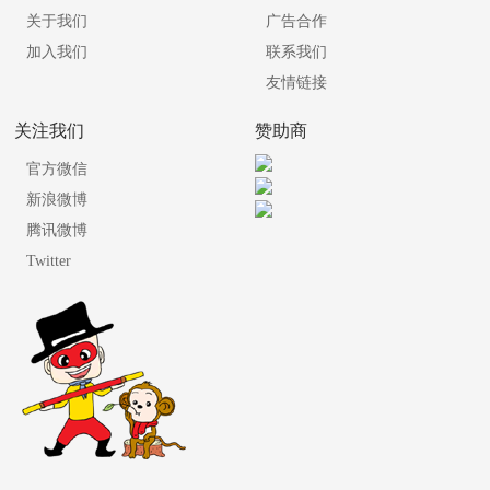
关于我们
广告合作
加入我们
联系我们
友情链接
关注我们
赞助商
官方微信
新浪微博
腾讯微博
Twitter