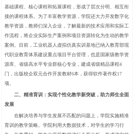
基础课程、核心课程和拓展课程，形成了层次分明、相互衔
接的课程体系。为了丰富教学资源，学院还大力开发数字化
教学资源，教师们深入企业，了解最新的技术应用和实际工
作流程，将企业实际生产案例和项目资源转化为生动的教学
案例。目前，工业机器人虚拟仿真实训基地已纳入教育部现
代职业教育体系建设重点项目平台管理，也是国家级教学资
源库、省级高水平专业群核心专业，建成省级精品课程4
门，出版校企双元合作开发教材6本，获得软件著作权17
项。
二、精准育训：实现个性化教学新突破，助力师生全面
发展
在解决培养与学生发展不匹配的问题上，学院实施精准
育训的教学策略。学院利用大数据技术，对学生的学习行