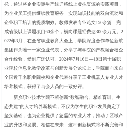
托，通过将企业实际生产线迁移线上虚拟资源的实践项目，
为企业员工提供继续教育服务，实现知识技能的双向流动和
企业职工培训的提质增效。教师发表专业论文150余篇，完
成省级以上课题项目60余个，横向课题经费达300余万元。2
022年3月，在全省职业教育大会上，学院深度合作单位新航
集团作为唯一一家企业代表，分享了与学院的产教融合校企
合作经验，受到广泛认可。2024年7月16日—18日第十届职
业院校信息化教学改革与创新发展分论坛上，学院面向来自
全国近千名职业院校和企业代表分享了工业机器人专业人才
培养模式，获得了与会人员的一致好评。
新乡职业技术学院不断创新“数智融合、精准育训、生
态共建”的人才培养新模式，不仅为学生的职业发展奠定了
坚实基础，也为企业提供了急需的专业人才，推动了区域产
业的升级和发展。相信在未来，这种创新模式将不断完善和