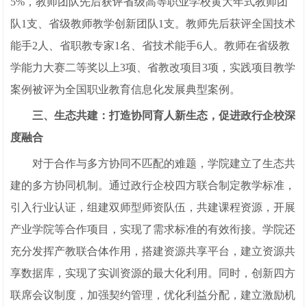
5%，教师团队先后获评省级高等职业学校黄大年式教师团
队1支、省级教师教学创新团队1支。教师先后获评全国技术
能手2人、省职教专家1名、省技术能手6人。教师在省级教
学能力大赛二等奖以上3项、省教改项目3项，实践项目教学
案例被评为全国职业教育信息化发展典型案例。
三、生态共建：打造协同育人新生态，促进政行企校深
度融合
对于合作与多方协同不匹配的难题，学院建立了生态共
建的多方协同机制。通过政行企校四方联合制定教学标准，
引入行业认证，组建双师型师资队伍，共建课程资源，开展
产业学院等合作项目，实现了需求标准的有效衔接。学院还
充分发挥产教联合体作用，搭建资源共享平台，建立资源共
享数据库，实现了实训资源的最大化利用。同时，创新四方
联席会议制度，加强契约管理，优化利益分配，建立激励机