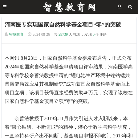
河南医专实现国家自然科学基金项目“零”的突破
智慧教育
2024-08-26
共
29739
人围观 ，发现
0
个评论
本网讯 8月23日，国家自然科学基金委发布通告，正式公布
2024年度国家自然科学基金申请项目评审结果，河南医学高
等专科学校余善法教授申请的“锂电池生产环境中镍钴锰共
暴露健康效应及其机制研究”成功获国家自然科学基金面上
项目立项，该项目获得直接经费资助46万元，实现了该校在
国家自然科学基金项目立项“零”的突破。
余善法教授于2019年11月作为引进人才入职以来，本
着“潜心钻研、不断进取”的精神，潜心于教学与科学研究，
一直坚持科研产出不间断，基金项目申报不间断，2013年和