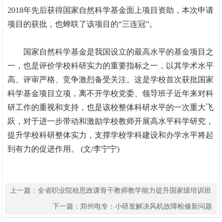
2018年先后获得国家自然科学基金面上项目资助，本次申请
项目的获批，也蝉联了该项目的“三连冠”。
国家自然科学基金是我国设立的最高水平的基金项目之
一，也是评价学校科研实力的重要指标之一，以其学术水平
高、评审严格、竞争激烈备受关注。这是学校首次获批国家
科学基金项目立项，离不开学校党委、领导班子近年来对科
研工作的重视和支持，也是该校整体科研水平的一次重大飞
跃，对于进一步带动和激励学校教师开展高水平科学研究，
提升学校科研整体实力，支撑学校学科建设和办学水平将起
到有力的促进作用。 (文/李宁宁)
上一篇：
全省职业院校思政课骨干教师教学能力提升国家级培训班
顺利开班
下一篇：
郑州电专：小研发解决风机故障检修新问题