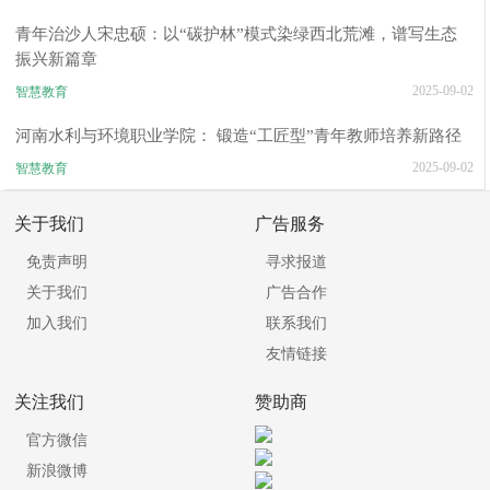
青年治沙人宋忠硕：以“碳护林”模式染绿西北荒滩，谱写生态
振兴新篇章
2025-09-02
智慧教育
河南水利与环境职业学院： 锻造“工匠型”青年教师培养新路径
2025-09-02
智慧教育
关于我们
广告服务
免责声明
寻求报道
关于我们
广告合作
加入我们
联系我们
友情链接
关注我们
赞助商
官方微信
新浪微博