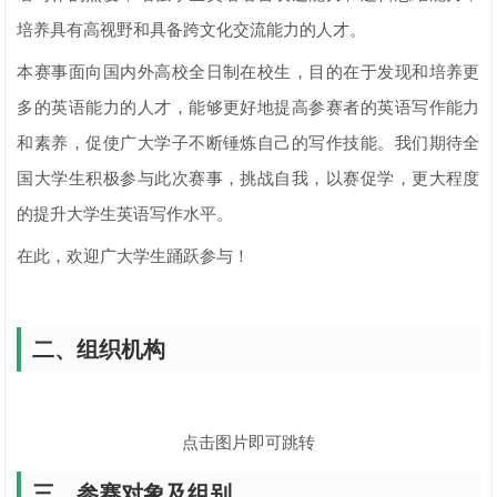
培养具有高视野和具备跨文化交流能力的人才。
本赛事面向国内外高校全日制在校生，目的在于发现和培养更
多的英语能力的人才，能够更好地提高参赛者的英语写作能力
和素养，促使广大学子不断锤炼自己的写作技能。我们期待全
国大学生积极参与此次赛事，挑战自我，以赛促学，更大程度
的提升大学生英语写作水平。
在此，欢迎广大学生踊跃参与！
二、组织机构
点击图片即可跳转
三、参赛对象及组别