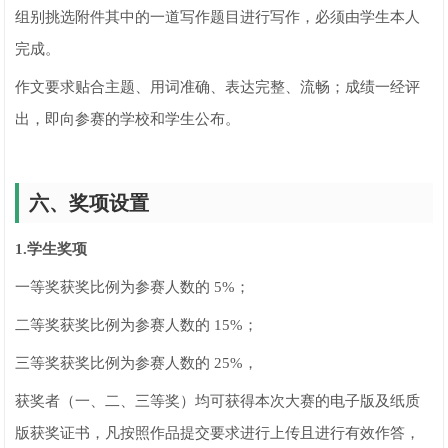
组别挑选附件其中的一道写作题目进行写作，必须由学生本人
完成。
作文要求贴合主题、用词准确、表达完整、流畅；成绩一经评
出，即向参赛的学校和学生公布。
六、奖项设置
1.学生奖项
一等奖获奖比例为参赛人数的 5%；
二等奖获奖比例为参赛人数的 15%；
三等奖获奖比例为参赛人数的 25%，
获奖者（一、二、三等奖）均可获得本次大赛的电子版及纸质
版获奖证书，凡按照作品提交要求进行上传且进行有效作答，