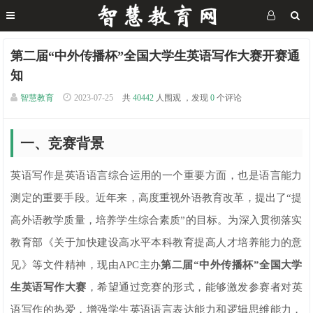
第二届“中外传播杯”全国大学生英语写作大赛开赛通
知
智慧教育
2023-07-25
共
40442
人围观 ，发现
0
个评论
一、竞赛背景
英语写作是英语语言综合运用的一个重要方面，也是语言能力
测定的重要手段。近年来，高度重视外语教育改革，提出了“提
高外语教学质量，培养学生综合素质”的目标。为深入贯彻落实
教育部《关于加快建设高水平本科教育提高人才培养能力的意
见》等文件精神，现由APC主办
第二届“中外传播杯”全国大学
生英语写作大赛
，希望通过竞赛的形式，能够激发参赛者对英
语写作的热爱，增强学生英语语言表达能力和逻辑思维能力，