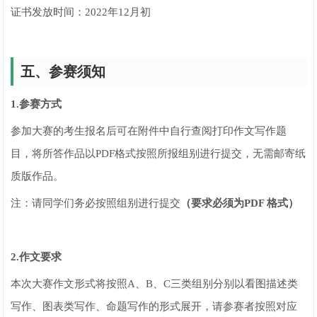
证书发放时间：2022年12月初
五、参赛须知
1.参赛方式
参加大赛的考生报名后可在附件中自行查阅打印作文写作题
目，将所答作品以PDF格式按照所报组别进行提交，无需邮寄纸
质版作品。
注：请同学们务必按照组别进行提交
（要求必须为PDF 格式）
2.作文要求
本次大赛作文形式将按照A、B、C三类组别分别以看图描述类
写作、图表类写作、命题写作的形式展开，请参赛者按照对应