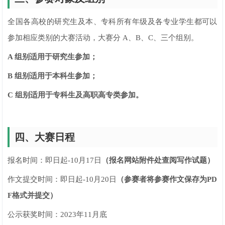
全国各高校的研究生及本、专科所有年级及各专业学生都可以
参加相应类别的大赛活动，大赛分 A、B、C、三个组别。
A 组别适用于研究生参加；
B 组别适用于本科生参加；
C 组别适用于专科生及高职高专类参加。
四、大赛日程
报名时间：即日起-10月17日
（报名网站附件处查阅写作试题）
作文提交时间：即日起-10月20日
（参赛者将参赛作文保存为PD
F格式并提交）
公示获奖时间：2023年11月底