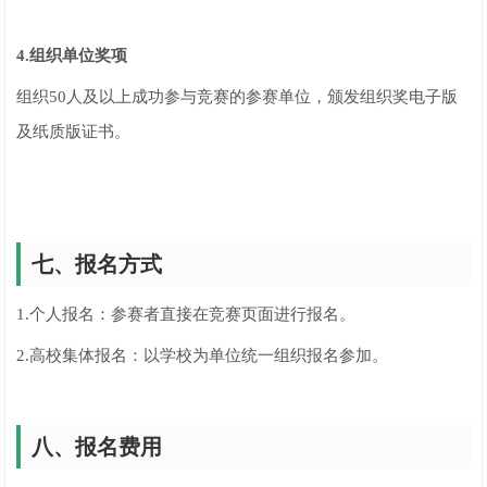
4.组织单位奖项
组织50人及以上成功参与竞赛的参赛单位，颁发组织奖电子版
及纸质版证书。
七、报名方式
1.个人报名：参赛者直接在竞赛页面进行报名。
2.高校集体报名：以学校为单位统一组织报名参加。
八、报名费用