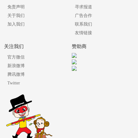
免责声明
寻求报道
关于我们
广告合作
加入我们
联系我们
友情链接
关注我们
赞助商
官方微信
新浪微博
腾讯微博
Twitter