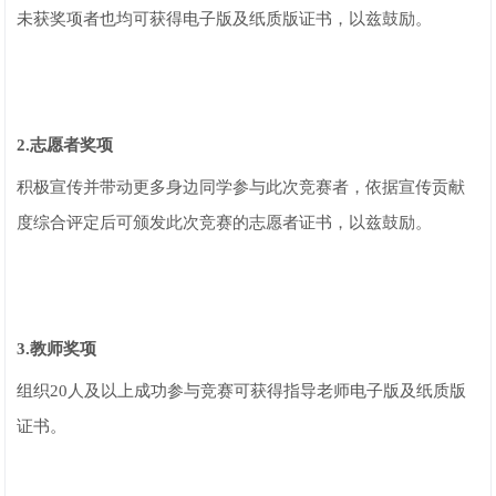
未获奖项者也均可获得电子版及纸质版证书，以兹鼓励。
2.志愿者奖项
积极宣传并带动更多身边同学参与此次竞赛者，依据宣传贡献
度综合评定后可颁发此次竞赛的志愿者证书，以兹鼓励。
3.教师奖项
组织20人及以上成功参与竞赛可获得指导老师电子版及纸质版
证书。